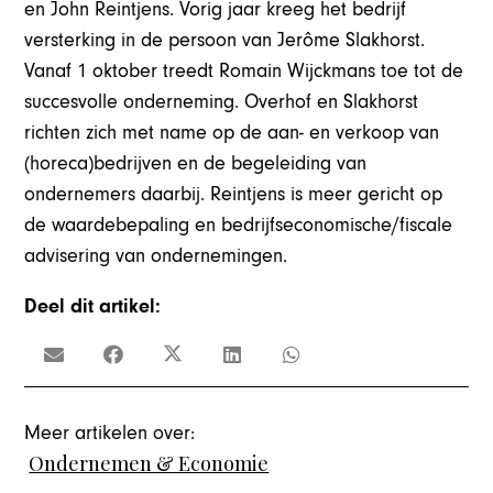
en John Reintjens. Vorig jaar kreeg het bedrijf
versterking in de persoon van Jerôme Slakhorst.
Vanaf 1 oktober treedt Romain Wijckmans toe tot de
succesvolle onderneming. Overhof en Slakhorst
richten zich met name op de aan- en verkoop van
(horeca)bedrijven en de begeleiding van
ondernemers daarbij. Reintjens is meer gericht op
de waardebepaling en bedrijfseconomische/fiscale
advisering van ondernemingen.
Deel dit artikel:
Meer artikelen over:
Ondernemen & Economie