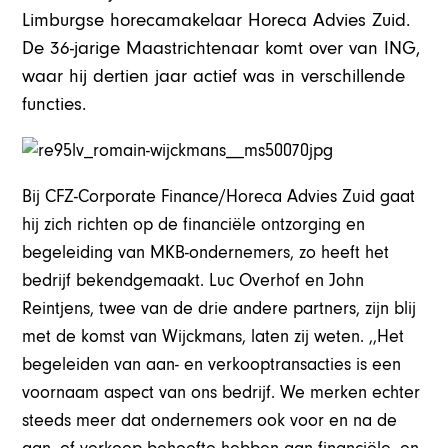
Limburgse horecamakelaar Horeca Advies Zuid.
De 36-jarige Maastrichtenaar komt over van ING,
waar hij dertien jaar actief was in verschillende
functies.
Bij CFZ-Corporate Finance/Horeca Advies Zuid gaat
hij zich richten op de financiële ontzorging en
begeleiding van MKB-ondernemers, zo heeft het
bedrijf bekendgemaakt. Luc Overhof en John
Reintjens, twee van de drie andere partners, zijn blij
met de komst van Wijckmans, laten zij weten. ,,Het
begeleiden van aan- en verkooptransacties is een
voornaam aspect van ons bedrijf. We merken echter
steeds meer dat ondernemers ook voor en na de