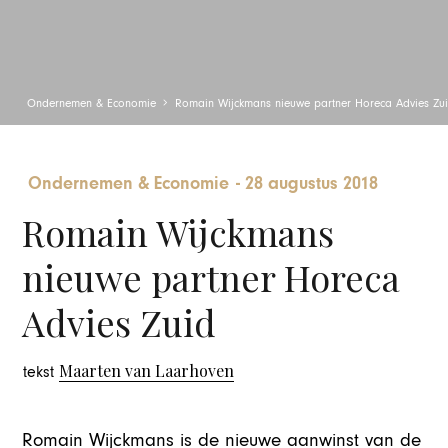
Ondernemen & Economie
Romain Wijckmans nieuwe partner Horeca Advies Zu
Ondernemen & Economie
-
28 augustus 2018
Romain Wijckmans
nieuwe partner Horeca
Advies Zuid
Maarten van Laarhoven
tekst
Romain Wijckmans is de nieuwe aanwinst van de