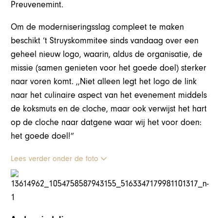
Preuvenemint.
Om de moderniseringsslag compleet te maken
beschikt ’t Struyskommitee sinds vandaag over een
geheel nieuw logo, waarin, aldus de organisatie, de
missie (samen genieten voor het goede doel) sterker
naar voren komt. ,,Niet alleen legt het logo de link
naar het culinaire aspect van het evenement middels
de koksmuts en de cloche, maar ook verwijst het hart
op de cloche naar datgene waar wij het voor doen:
het goede doel!”
Lees verder onder de foto