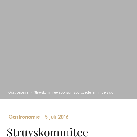
Gastronomie
Struyskommitee sponsort sporttoestellen in de stad
Gastronomie
-
5 juli 2016
Struyskommitee