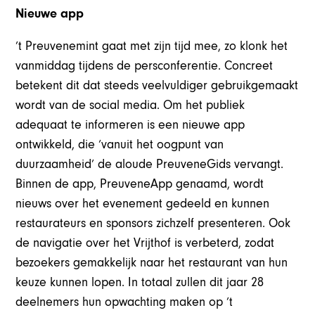
Nieuwe app
’t Preuvenemint gaat met zijn tijd mee, zo klonk het
vanmiddag tijdens de persconferentie. Concreet
betekent dit dat steeds veelvuldiger gebruikgemaakt
wordt van de social media. Om het publiek
adequaat te informeren is een nieuwe app
ontwikkeld, die ‘vanuit het oogpunt van
duurzaamheid’ de aloude PreuveneGids vervangt.
Binnen de app, PreuveneApp genaamd, wordt
nieuws over het evenement gedeeld en kunnen
restaurateurs en sponsors zichzelf presenteren. Ook
de navigatie over het Vrijthof is verbeterd, zodat
bezoekers gemakkelijk naar het restaurant van hun
keuze kunnen lopen. In totaal zullen dit jaar 28
deelnemers hun opwachting maken op ’t