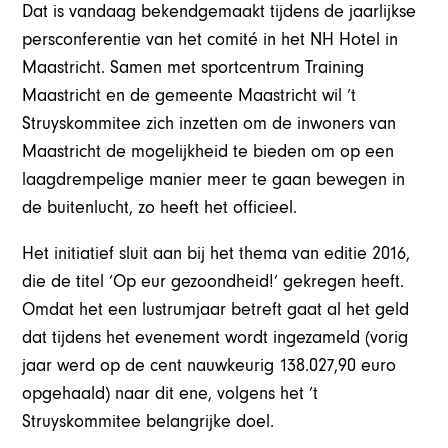
Dat is vandaag bekendgemaakt tijdens de jaarlijkse
persconferentie van het comité in het NH Hotel in
Maastricht. Samen met sportcentrum Training
Maastricht en de gemeente Maastricht wil ’t
Struyskommitee zich inzetten om de inwoners van
Maastricht de mogelijkheid te bieden om op een
laagdrempelige manier meer te gaan bewegen in
de buitenlucht, zo heeft het officieel.
Het initiatief sluit aan bij het thema van editie 2016,
die de titel ‘Op eur gezoondheid!’ gekregen heeft.
Omdat het een lustrumjaar betreft gaat al het geld
dat tijdens het evenement wordt ingezameld (vorig
jaar werd op de cent nauwkeurig 138.027,90 euro
opgehaald) naar dit ene, volgens het ’t
Struyskommitee belangrijke doel.