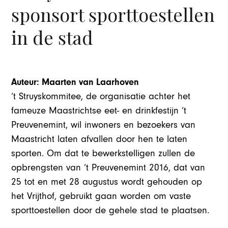
sponsort sporttoestellen
in de stad
Auteur: Maarten van Laarhoven
’t Struyskommitee, de organisatie achter het
fameuze Maastrichtse eet- en drinkfestijn ’t
Preuvenemint, wil inwoners en bezoekers van
Maastricht laten afvallen door hen te laten
sporten. Om dat te bewerkstelligen zullen de
opbrengsten van ’t Preuvenemint 2016, dat van
25 tot en met 28 augustus wordt gehouden op
het Vrijthof, gebruikt gaan worden om vaste
sporttoestellen door de gehele stad te plaatsen.