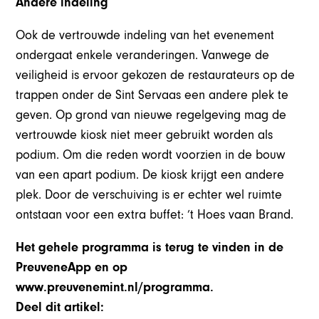
Andere indeling
Ook de vertrouwde indeling van het evenement
ondergaat enkele veranderingen. Vanwege de
veiligheid is ervoor gekozen de restaurateurs op de
trappen onder de Sint Servaas een andere plek te
geven. Op grond van nieuwe regelgeving mag de
vertrouwde kiosk niet meer gebruikt worden als
podium. Om die reden wordt voorzien in de bouw
van een apart podium. De kiosk krijgt een andere
plek. Door de verschuiving is er echter wel ruimte
ontstaan voor een extra buffet: ’t Hoes vaan Brand.
Het gehele programma is terug te vinden in de
PreuveneApp en op
www.preuvenemint.nl/programma.
Deel dit artikel: