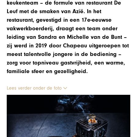
keukenteam – de formule van restaurant De
Leuf met de smaken van Azië. In het
restaurant, gevestigd in een 17e-eeuwse
vakwerkboerderij, draagt een team onder
leiding van Sandra en Michelle van de Bunt –
zij werd in 2019 door Chapeau uitgeroepen tot
meest talentvolle jongere in de bediening –
zorg voor topniveau gastvrijheid, een warme,
familiale sfeer en gezelligheid.
Lees verder onder de foto