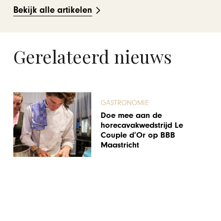
Bekijk alle artikelen
Gerelateerd nieuws
GASTRONOMIE
Doe mee aan de
horecavakwedstrijd Le
Couple d’Or op BBB
Maastricht