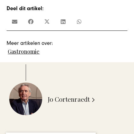
Deel dit artikel:
Meer artikelen over:
Gastronomie
Jo Cortenraedt