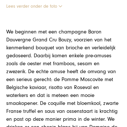
Lees verder onder de foto
We beginnen met een champagne Baron
Dauvergne Grand Cru Bouzy, voorzien van het
kenmerkend bouquet van brioche en verleidelijk
gedoseerd. Daarbij komen enkele pre-amuses
zoals de oester met framboos, sesam en
zwezerik. De echte amuse heeft de omvang van
een serieus gerecht: de Pomme Moscovite met
Belgische kaviaar, risotto van Roseval en
waterkers en dat is meteen een mooie
smaakopener. De coquille met bloemkool, zwarte
Franse truffel en saus van ossenstaart is krachtig
en past op deze manier prima in de winter. We