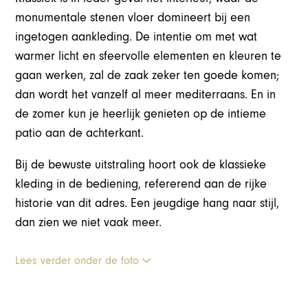
monumentale stenen vloer domineert bij een
ingetogen aankleding. De intentie om met wat
warmer licht en sfeervolle elementen en kleuren te
gaan werken, zal de zaak zeker ten goede komen;
dan wordt het vanzelf al meer mediterraans. En in
de zomer kun je heerlijk genieten op de intieme
patio aan de achterkant.
Bij de bewuste uitstraling hoort ook de klassieke
kleding in de bediening, refererend aan de rijke
historie van dit adres. Een jeugdige hang naar stijl,
dan zien we niet vaak meer.
Lees verder onder de foto