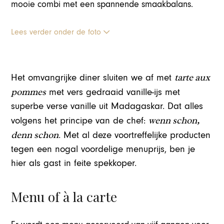
mooie combi met een spannende smaakbalans.
Lees verder onder de foto
tarte aux
Het omvangrijke diner sluiten we af met
pommes
met vers gedraaid vanille-ijs met
superbe verse vanille uit Madagaskar. Dat alles
wenn schon,
volgens het principe van de chef:
denn schon
. Met al deze voortreffelijke producten
tegen een nogal voordelige menuprijs, ben je
hier als gast in feite spekkoper.
Menu of à la carte