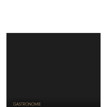
GASTRONOMIE