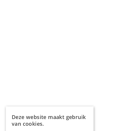
Deze website maakt gebruik
van cookies.