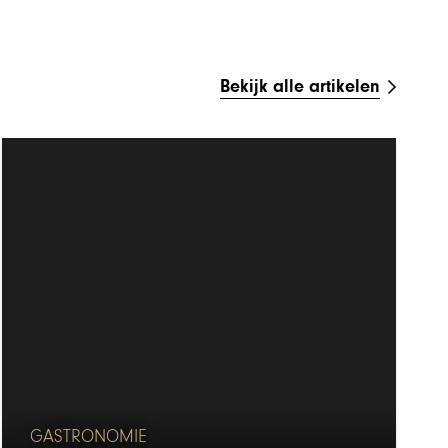
Bekijk alle artikelen
GASTRONOMIE