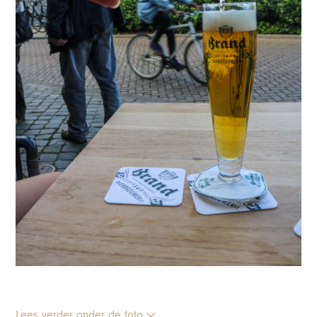
Lees verder onder de foto