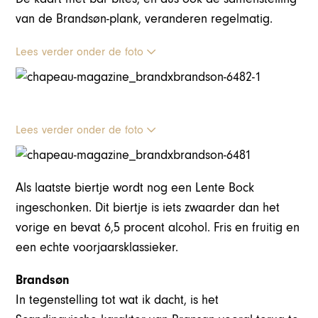
van de Brandsøn-plank, veranderen regelmatig.
Lees verder onder de foto
Lees verder onder de foto
Als laatste biertje wordt nog een Lente Bock
ingeschonken. Dit biertje is iets zwaarder dan het
vorige en bevat 6,5 procent alcohol. Fris en fruitig en
een echte voorjaarsklassieker.
Brandsøn
In tegenstelling tot wat ik dacht, is het