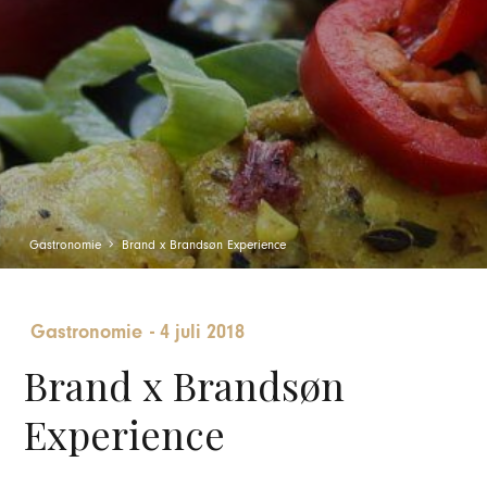
Gastronomie
Brand x Brandsøn Experience
Gastronomie
-
4 juli 2018
Brand x Brandsøn
Experience