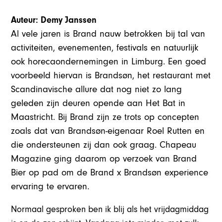
Auteur: Demy Janssen
Al vele jaren is Brand nauw betrokken bij tal van
activiteiten, evenementen, festivals en natuurlijk
ook horecaondernemingen in Limburg. Een goed
voorbeeld hiervan is Brandsøn, het restaurant met
Scandinavische allure dat nog niet zo lang
geleden zijn deuren opende aan Het Bat in
Maastricht. Bij Brand zijn ze trots op concepten
zoals dat van Brandsøn-eigenaar Roel Rutten en
die ondersteunen zij dan ook graag. Chapeau
Magazine ging daarom op verzoek van Brand
Bier op pad om de Brand x Brandsøn experience
ervaring te ervaren.
Normaal gesproken ben ik blij als het vrijdagmiddag