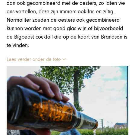
dan ook gecombineerd met de oesters, zo laten we
ons vertellen, deze zijn immers ook fris en ziltig.
Normaliter zouden de oesters ook gecombineerd
kunnen worden met goed glas wijn of bijvoorbeeld
de Bigbeast cocktail die op de kaart van Brandsøn is
te vinden.
Lees verder onder de foto