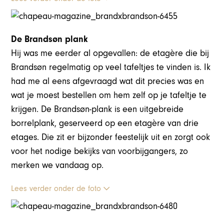
De Brandsøn plank
Hij was me eerder al opgevallen: de etagère die bij
Brandsøn regelmatig op veel tafeltjes te vinden is. Ik
had me al eens afgevraagd wat dit precies was en
wat je moest bestellen om hem zelf op je tafeltje te
krijgen. De Brandsøn-plank is een uitgebreide
borrelplank, geserveerd op een etagère van drie
etages. Die zit er bijzonder feestelijk uit en zorgt ook
voor het nodige bekijks van voorbijgangers, zo
merken we vandaag op.
Lees verder onder de foto