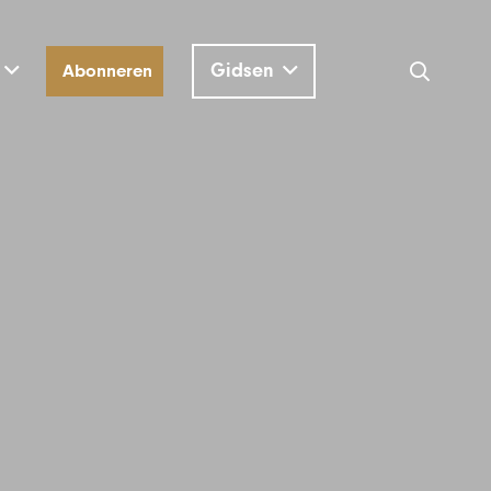
Gidsen
Abonneren