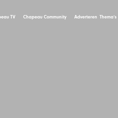
eau TV
Chapeau Community
Adverteren
Thema’s