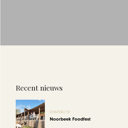
Recent nieuws
CHAPEAU TV
Noorbeek Foodfest