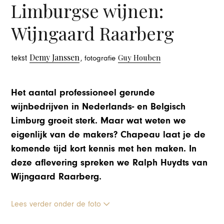
Limburgse wijnen:
Wijngaard Raarberg
Demy Janssen
Guy Houben
tekst
, fotografie
Het aantal professioneel gerunde
wijnbedrijven in Nederlands- en Belgisch
Limburg groeit sterk. Maar wat weten we
eigenlijk van de makers? Chapeau laat je de
komende tijd kort kennis met hen maken. In
deze aflevering spreken we Ralph Huydts van
Wijngaard Raarberg.
Lees verder onder de foto