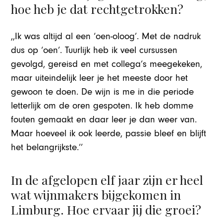
hoe heb je dat rechtgetrokken?
,,Ik was altijd al een ‘oen-oloog’. Met de nadruk
dus op ‘oen’. Tuurlijk heb ik veel cursussen
gevolgd, gereisd en met collega’s meegekeken,
maar uiteindelijk leer je het meeste door het
gewoon te doen. De wijn is me in die periode
letterlijk om de oren gespoten. Ik heb domme
fouten gemaakt en daar leer je dan weer van.
Maar hoeveel ik ook leerde, passie bleef en blijft
het belangrijkste.’’
In de afgelopen elf jaar zijn er heel
wat wijnmakers bijgekomen in
Limburg. Hoe ervaar jij die groei?