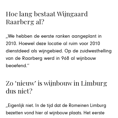
Hoe lang bestaat Wijngaard
Raarberg al?
,,We hebben de eerste ranken aangeplant in
2010. Hoewel deze locatie al ruim voor 2010
dienstdeed als wijngebied. Op de zuidwesthelling
van de Raarberg werd in 968 al wijnbouw
beoefend.’’
Zo ‘nieuw’ is wijnbouw in Limburg
dus niet?
,,Eigenlijk niet. In de tijd dat de Romeinen Limburg
bezetten vond hier al wijnbouw plaats. Het eerste