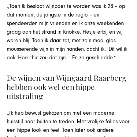
,,Toen ik besloot wijnboer te worden was ik 28 – op
dat moment de jongste in de regio – en
spendeerden mijn vrienden en ik onze weekenden
graag aan het strand in Knokke. Flesje erbij en wij
waren blij. Toen ik daar zat, met zo’n mooi glas
mousserende wijn in mijn handen, dacht ik: ‘Dit wil ik
ook. Hoe chic zou dat zijn…’ En zo geschiedde.’’
De wijnen van Wijngaard Raarberg
hebben ook wel een hippe
uitstraling
,,Ik heb bewust gekozen om met een moderne
huisstijl naar buiten te treden. Met vrolijke folies voor
een hippe look en feel. Toen later ook andere