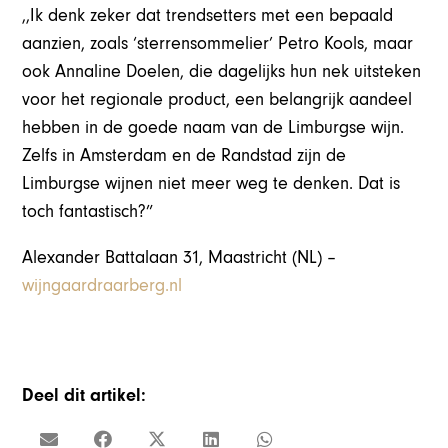
,,Ik denk zeker dat trendsetters met een bepaald
aanzien, zoals ‘sterrensommelier’ Petro Kools, maar
ook Annaline Doelen, die dagelijks hun nek uitsteken
voor het regionale product, een belangrijk aandeel
hebben in de goede naam van de Limburgse wijn.
Zelfs in Amsterdam en de Randstad zijn de
Limburgse wijnen niet meer weg te denken. Dat is
toch fantastisch?”
Alexander Battalaan 31, Maastricht (NL) –
wijngaardraarberg.nl
Deel dit artikel: