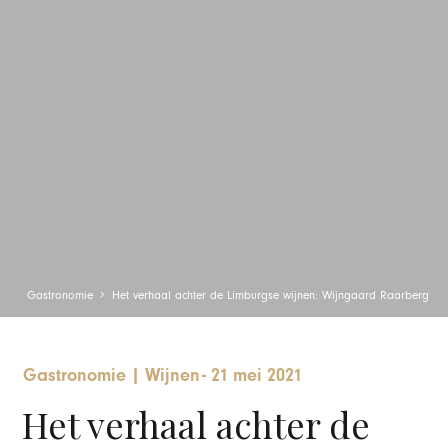
Gastronomie
Het verhaal achter de Limburgse wijnen: Wijngaard Raarberg
Gastronomie
|
Wijnen
-
21 mei 2021
Het verhaal achter de