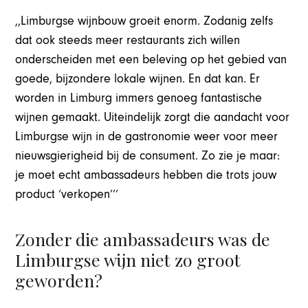
,,Limburgse wijnbouw groeit enorm. Zodanig zelfs
dat ook steeds meer restaurants zich willen
onderscheiden met een beleving op het gebied van
goede, bijzondere lokale wijnen. En dat kan. Er
worden in Limburg immers genoeg fantastische
wijnen gemaakt. Uiteindelijk zorgt die aandacht voor
Limburgse wijn in de gastronomie weer voor meer
nieuwsgierigheid bij de consument. Zo zie je maar:
je moet echt ambassadeurs hebben die trots jouw
product ‘verkopen’’’
Zonder die ambassadeurs was de
Limburgse wijn niet zo groot
geworden?