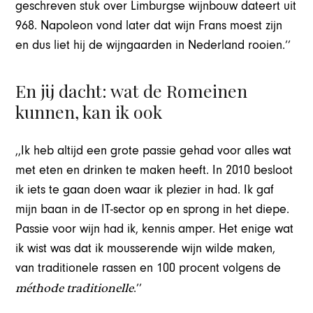
geschreven stuk over Limburgse wijnbouw dateert uit
968. Napoleon vond later dat wijn Frans moest zijn
en dus liet hij de wijngaarden in Nederland rooien.’’
En jij dacht: wat de Romeinen
kunnen, kan ik ook
,,Ik heb altijd een grote passie gehad voor alles wat
met eten en drinken te maken heeft. In 2010 besloot
ik iets te gaan doen waar ik plezier in had. Ik gaf
mijn baan in de IT-sector op en sprong in het diepe.
Passie voor wijn had ik, kennis amper. Het enige wat
ik wist was dat ik mousserende wijn wilde maken,
van traditionele rassen en 100 procent volgens de
méthode traditionelle
.’’