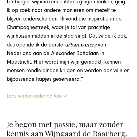
Limburgse wijnmakers bubbels gingen maken, ging
ik op zoek naar andere manieren om mezelf te
blijven onderscheiden. Ik vond die inspiratie in de
Champagnestreek, waar je tal van prachtige
wijnhuizen midden in de stad vindt. Dat wilde ik ook,
urban winery
dus opende ik de eerste
van
Nederland aan de Alexander Battalaan in
Maastricht. Hier wordt mijn wijn gemaakt, kunnen
mensen rondleidingen krijgen en worden ook wijn en
bijpassende hapjes geserveerd.”
Lees verder onder de foto
Je begon met passie, maar zonder
kennis aan Wijngaard de Raarberg,