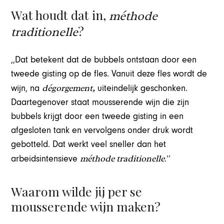
Wat houdt dat in,
méthode
?
traditionelle
,,Dat betekent dat de bubbels ontstaan door een
tweede gisting op de fles. Vanuit deze fles wordt de
dégorgement,
wijn, na
uiteindelijk geschonken.
Daartegenover staat mousserende wijn die zijn
bubbels krijgt door een tweede gisting in een
afgesloten tank en vervolgens onder druk wordt
gebotteld. Dat werkt veel sneller dan het
méthode traditionelle
arbeidsintensieve
.’’
Waarom wilde jij per se
mousserende wijn maken?