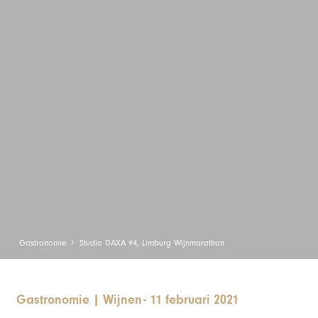
Gastronomie
Studio DAXA #4, Limburg Wijnmarathon
Gastronomie
|
Wijnen
-
11 februari 2021