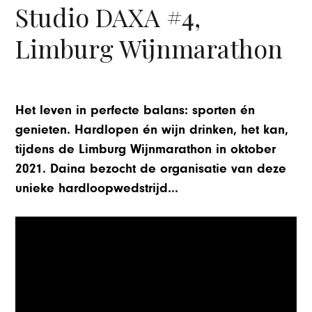
Studio DAXA #4,
Limburg Wijnmarathon
Het leven in perfecte balans: sporten én
genieten. Hardlopen én wijn drinken, het kan,
tijdens de Limburg Wijnmarathon in oktober
2021. Daina bezocht de organisatie van deze
unieke hardloopwedstrijd…