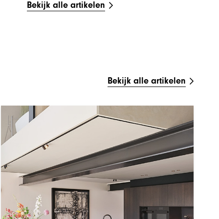
Bekijk alle artikelen
Bekijk alle artikelen