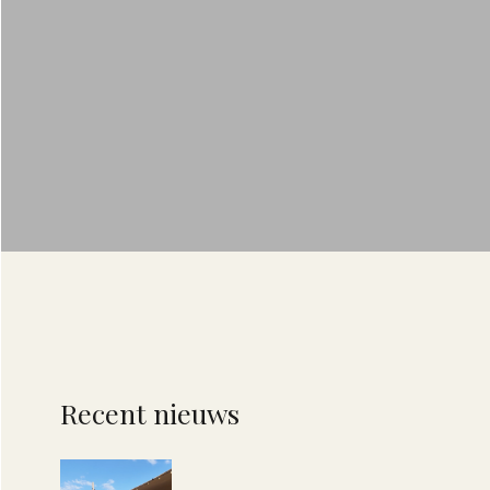
Recent nieuws