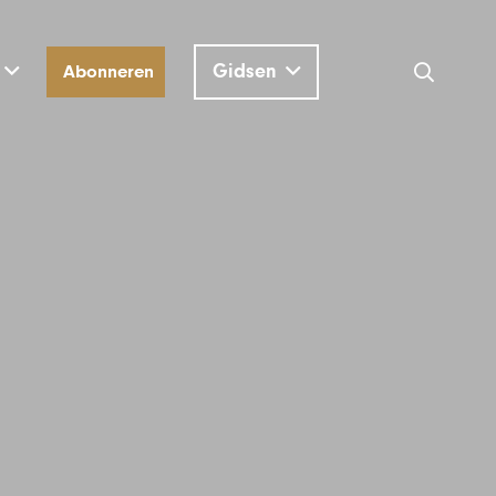
Gidsen
Abonneren