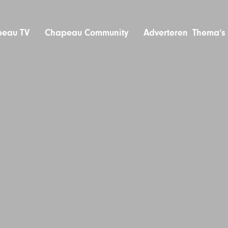
eau TV
Chapeau Community
Adverteren
Thema’s