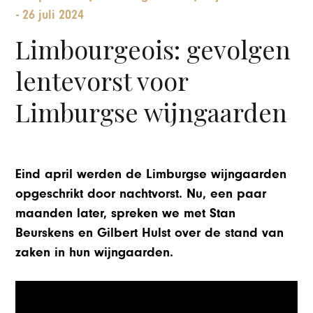
-
26 juli 2024
Limbourgeois: gevolgen
lentevorst voor
Limburgse wijngaarden
Eind april werden de Limburgse wijngaarden
opgeschrikt door nachtvorst. Nu, een paar
maanden later, spreken we met Stan
Beurskens en Gilbert Hulst over de stand van
zaken in hun wijngaarden.