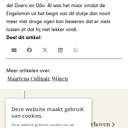
del Duero en Dão. Al was het maar omdat de
Engelsman uit het begin van dit stukje dan nooit
meer met droge ogen kan beweren dat er niets
tussen zit dat hij niet lekker vindt.
Deel dit artikel:
Meer artikelen over:
Maartens Culinair
,
Wijnen
Deze website maakt gebruik
van cookies.
Maarten van Laarhoven
Deze website gebruikt cookies om uw