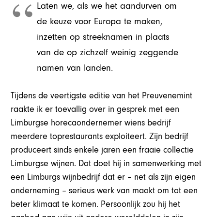
Laten we, als we het aandurven om
de keuze voor Europa te maken,
inzetten op streeknamen in plaats
van de op zichzelf weinig zeggende
namen van landen.
Tijdens de veertigste editie van het Preuvenemint
raakte ik er toevallig over in gesprek met een
Limburgse horecaondernemer wiens bedrijf
meerdere toprestaurants exploiteert. Zijn bedrijf
produceert sinds enkele jaren een fraaie collectie
Limburgse wijnen. Dat doet hij in samenwerking met
een Limburgs wijnbedrijf dat er – net als zijn eigen
onderneming – serieus werk van maakt om tot een
beter klimaat te komen. Persoonlijk zou hij het