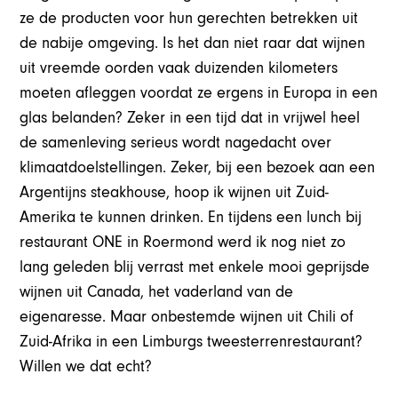
ze de producten voor hun gerechten betrekken uit
de nabije omgeving. Is het dan niet raar dat wijnen
uit vreemde oorden vaak duizenden kilometers
moeten afleggen voordat ze ergens in Europa in een
glas belanden? Zeker in een tijd dat in vrijwel heel
de samenleving serieus wordt nagedacht over
klimaatdoelstellingen. Zeker, bij een bezoek aan een
Argentijns steakhouse, hoop ik wijnen uit Zuid-
Amerika te kunnen drinken. En tijdens een lunch bij
restaurant ONE in Roermond werd ik nog niet zo
lang geleden blij verrast met enkele mooi geprijsde
wijnen uit Canada, het vaderland van de
eigenaresse. Maar onbestemde wijnen uit Chili of
Zuid-Afrika in een Limburgs tweesterrenrestaurant?
Willen we dat echt?