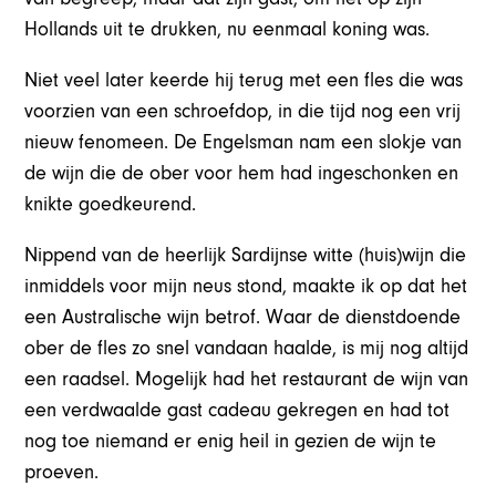
Hollands uit te drukken, nu eenmaal koning was.
Niet veel later keerde hij terug met een fles die was
voorzien van een schroefdop, in die tijd nog een vrij
nieuw fenomeen. De Engelsman nam een slokje van
de wijn die de ober voor hem had ingeschonken en
knikte goedkeurend.
Nippend van de heerlijk Sardijnse witte (huis)wijn die
inmiddels voor mijn neus stond, maakte ik op dat het
een Australische wijn betrof. Waar de dienstdoende
ober de fles zo snel vandaan haalde, is mij nog altijd
een raadsel. Mogelijk had het restaurant de wijn van
een verdwaalde gast cadeau gekregen en had tot
nog toe niemand er enig heil in gezien de wijn te
proeven.