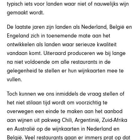
typisch iets voor landen waar niet of nauwelijks wijn
gemaakt wordt.
De laatste jaren zijn landen als Nederland, België en
Engeland zich in toenemende mate aan het
ontwikkelen als landen waar serieuze kwaliteit
vandaan komt. Uiteraard produceren we bij lange
na niet voldoende om alle restaurants in de
gelegenheid te stellen er hun wijnkaarten mee te
vullen.
Toch kunnen we ons inmiddels de vraag stellen of
het niet stilaan tijd wordt om voorzichtig te
overwegen een einde te maken aan het aanbod
aan wijnen uit pakweg Chili, Argentinië, Zuid-Afrika
en Australië op de wijnkaarten in Nederland en
België. Veel restaurants gaan er immers prat op dat