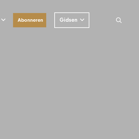
Gidsen
Abonneren