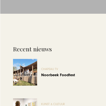
Recent nieuws
CHAPEAU TV
Noorbeek Foodfest
KUNST & CULTUUR