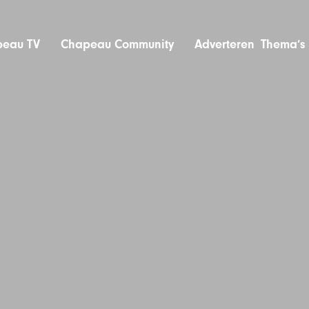
eau TV
Chapeau Community
Adverteren
Thema’s