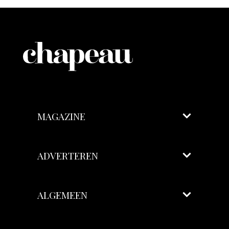
MAGAZINE
ADVERTEREN
ALGEMEEN