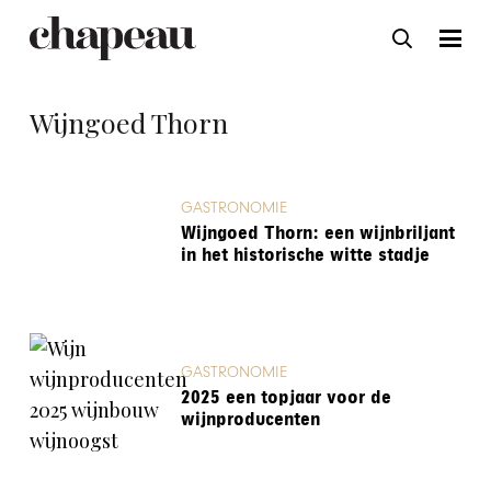
Wijngoed Thorn
GASTRONOMIE
Wijngoed Thorn: een wijnbriljant
in het historische witte stadje
GASTRONOMIE
2025 een topjaar voor de
wijnproducenten