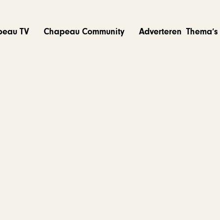
peau TV
Chapeau Community
Adverteren
Thema’s