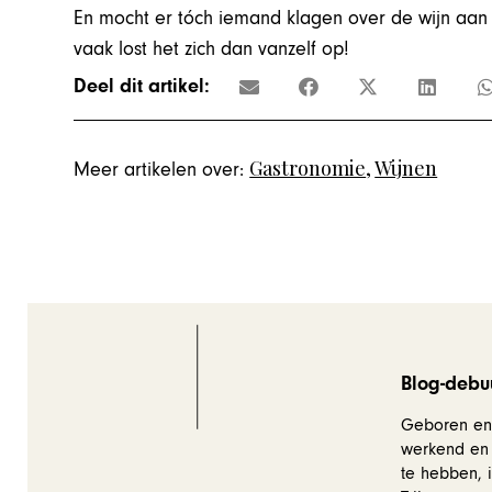
En mocht er tóch iemand klagen over de wijn aan 
vaak lost het zich dan vanzelf op!
Deel dit artikel:
Gastronomie
,
Wijnen
Meer artikelen over:
Blog-debu
Geboren en 
werkend en 
te hebben, i