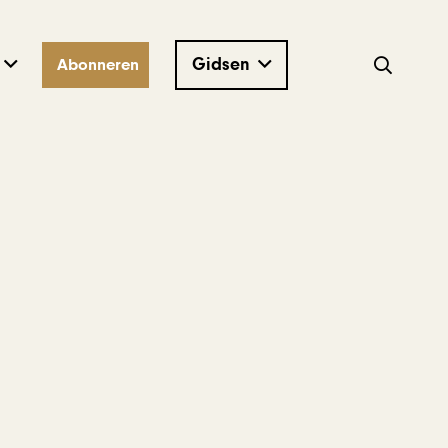
Gidsen
Abonneren