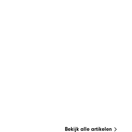
Bekijk alle artikelen