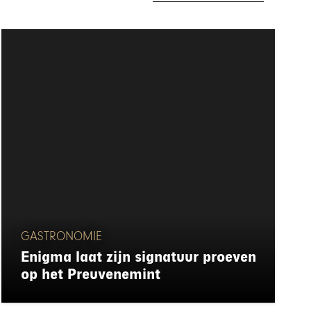
GASTRONOMIE
Enigma laat zijn signatuur proeven
op het Preuvenemint