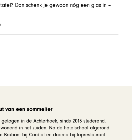
tafel? Dan schenk je gewoon nóg een glas in –
ut van een sommelier
getogen in de Achterhoek, sinds 2013 studerend,
wonend in het zuiden. Na de hotelschool afgerond
n Brabant bij Cordial en daarna bij toprestaurant