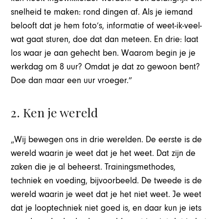
snelheid te maken: rond dingen af. Als je iemand
belooft dat je hem foto’s, informatie of weet-ik-veel-
wat gaat sturen, doe dat dan meteen. En drie: laat
los waar je aan gehecht ben. Waarom begin je je
werkdag om 8 uur? Omdat je dat zo gewoon bent?
Doe dan maar een uur vroeger.”
2. Ken je wereld
„Wij bewegen ons in drie werelden. De eerste is de
wereld waarin je weet dat je het weet. Dat zijn de
zaken die je al beheerst. Trainingsmethodes,
techniek en voeding, bijvoorbeeld. De tweede is de
wereld waarin je weet dat je het niet weet. Je weet
dat je looptechniek niet goed is, en daar kun je iets