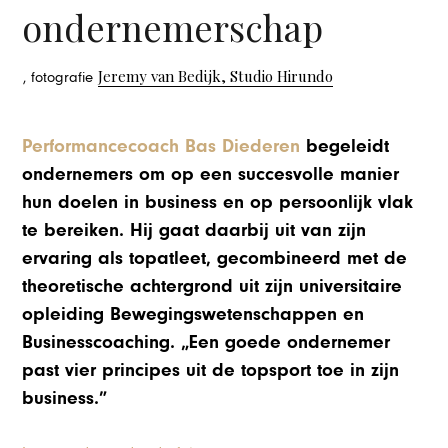
ondernemerschap
Jeremy van Bedijk, Studio Hirundo
, fotografie
Performancecoach Bas Diederen
begeleidt
ondernemers om op een succesvolle manier
hun doelen in business en op persoonlijk vlak
te bereiken. Hij gaat daarbij uit van zijn
ervaring als topatleet, gecombineerd met de
theoretische achtergrond uit zijn universitaire
opleiding Bewegingswetenschappen en
Businesscoaching. „Een goede ondernemer
past vier principes uit de topsport toe in zijn
business.”