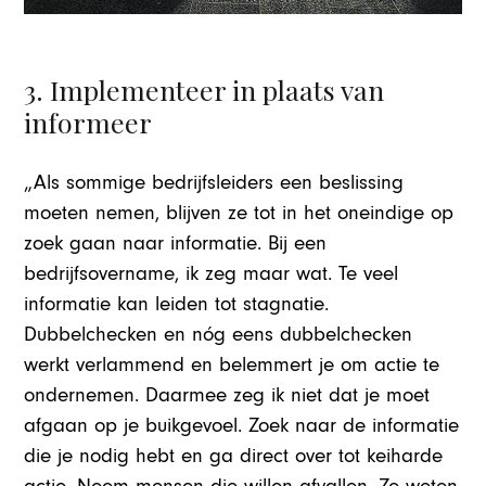
3. Implementeer in plaats van
informeer
„Als sommige bedrijfsleiders een beslissing
moeten nemen, blijven ze tot in het oneindige op
zoek gaan naar informatie. Bij een
bedrijfsovername, ik zeg maar wat. Te veel
informatie kan leiden tot stagnatie.
Dubbelchecken en nóg eens dubbelchecken
werkt verlammend en belemmert je om actie te
ondernemen. Daarmee zeg ik niet dat je moet
afgaan op je buikgevoel. Zoek naar de informatie
die je nodig hebt en ga direct over tot keiharde