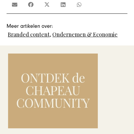
Meer artikelen over:
Branded content
,
Ondernemen & Economie