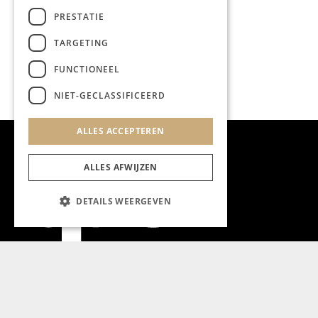
PRESTATIE
TARGETING
FUNCTIONEEL
NIET-GECLASSIFICEERD
ALLES ACCEPTEREN
ALLES AFWIJZEN
DETAILS WEERGEVEN