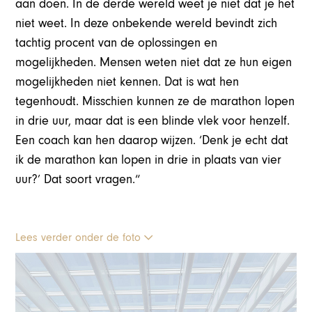
aan doen. In de derde wereld weet je niet dat je het
niet weet. In deze onbekende wereld bevindt zich
tachtig procent van de oplossingen en
mogelijkheden. Mensen weten niet dat ze hun eigen
mogelijkheden niet kennen. Dat is wat hen
tegenhoudt. Misschien kunnen ze de marathon lopen
in drie uur, maar dat is een blinde vlek voor henzelf.
Een coach kan hen daarop wijzen. ‘Denk je echt dat
ik de marathon kan lopen in drie in plaats van vier
uur?’ Dat soort vragen.“
Lees verder onder de foto