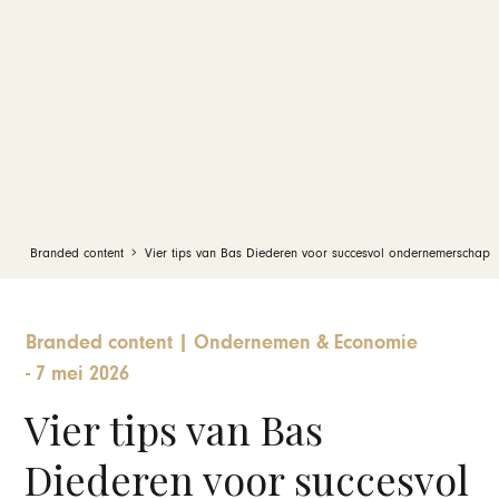
Branded content
Vier tips van Bas Diederen voor succesvol ondernemerschap
Branded content
|
Ondernemen & Economie
-
7 mei 2026
Vier tips van Bas
Diederen voor succesvol