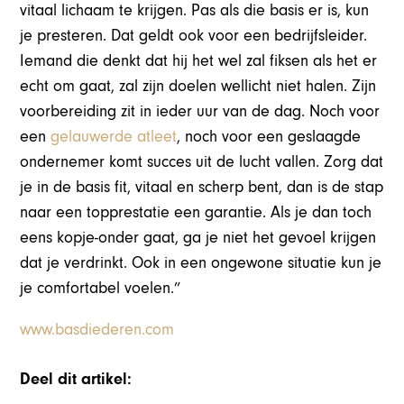
vitaal lichaam te krijgen. Pas als die basis er is, kun
je presteren. Dat geldt ook voor een bedrijfsleider.
Iemand die denkt dat hij het wel zal fiksen als het er
echt om gaat, zal zijn doelen wellicht niet halen. Zijn
voorbereiding zit in ieder uur van de dag. Noch voor
een
gelauwerde atleet
, noch voor een geslaagde
ondernemer komt succes uit de lucht vallen. Zorg dat
je in de basis fit, vitaal en scherp bent, dan is de stap
naar een topprestatie een garantie. Als je dan toch
eens kopje-onder gaat, ga je niet het gevoel krijgen
dat je verdrinkt. Ook in een ongewone situatie kun je
je comfortabel voelen.”
www.basdiederen.com
Deel dit artikel: