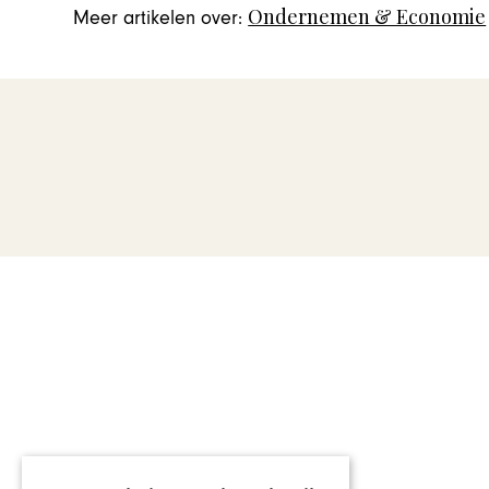
Ondernemen & Economie
Meer artikelen over: