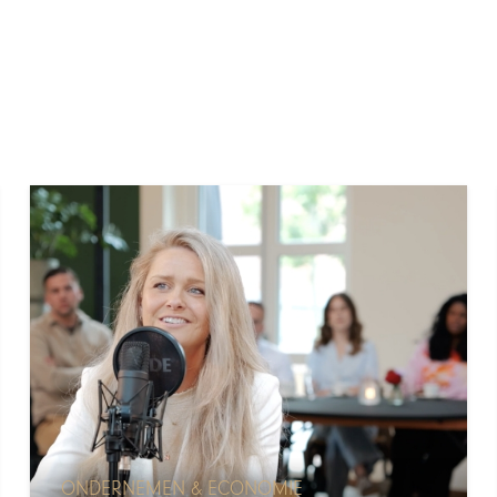
ONDERNEMEN & ECONOMIE