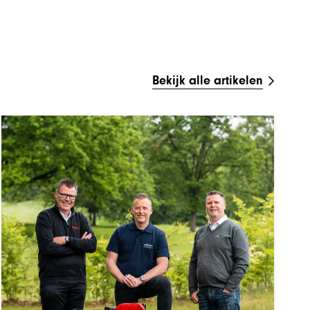
Bekijk alle artikelen