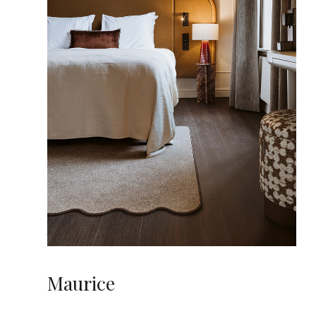
Maurice