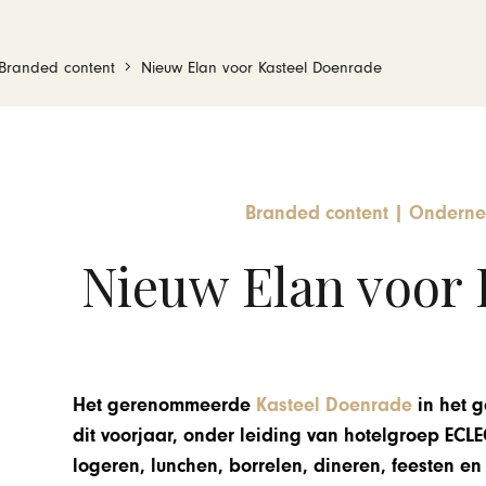
Branded content
Nieuw Elan voor Kasteel Doenrade
Branded content
|
Onderne
Nieuw Elan voor 
Het gerenommeerde
Kasteel Doenrade
in het 
dit voorjaar, onder leiding van hotelgroep ECL
logeren, lunchen, borrelen, dineren, feesten e