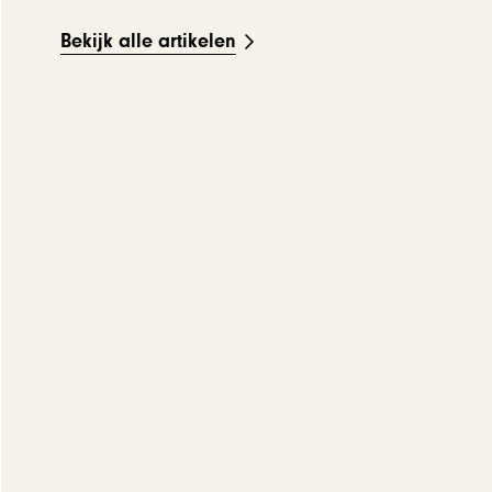
Bekijk alle artikelen