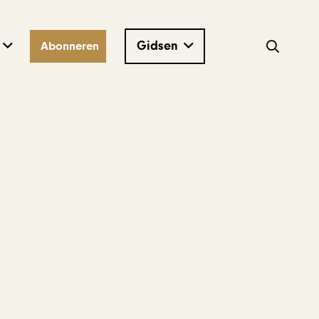
Gidsen
Abonneren