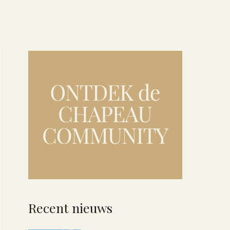
Recent nieuws