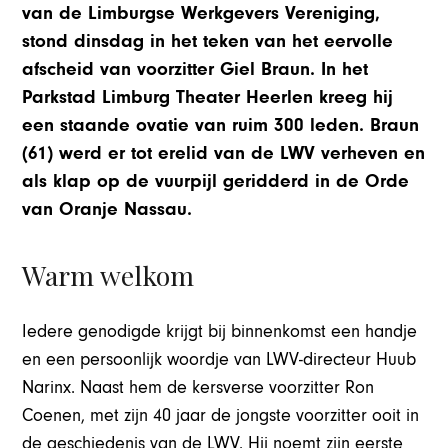
van de Limburgse Werkgevers Vereniging,
stond dinsdag in het teken van het eervolle
afscheid van voorzitter Giel Braun. In het
Parkstad Limburg Theater Heerlen kreeg hij
een staande ovatie van ruim 300 leden. Braun
(61) werd er tot erelid van de LWV verheven en
als klap op de vuurpijl geridderd in de Orde
van Oranje Nassau.
Warm welkom
Iedere genodigde krijgt bij binnenkomst een handje
en een persoonlijk woordje van LWV-directeur Huub
Narinx. Naast hem de kersverse voorzitter Ron
Coenen, met zijn 40 jaar de jongste voorzitter ooit in
de geschiedenis van de LWV. Hij noemt zijn eerste