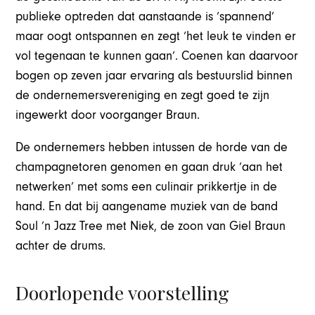
publieke optreden dat aanstaande is ‘spannend’
maar oogt ontspannen en zegt ‘het leuk te vinden er
vol tegenaan te kunnen gaan’. Coenen kan daarvoor
bogen op zeven jaar ervaring als bestuurslid binnen
de ondernemersvereniging en zegt goed te zijn
ingewerkt door voorganger Braun.
De ondernemers hebben intussen de horde van de
champagnetoren genomen en gaan druk ‘aan het
netwerken’ met soms een culinair prikkertje in de
hand. En dat bij aangename muziek van de band
Soul ’n Jazz Tree met Niek, de zoon van Giel Braun
achter de drums.
Doorlopende voorstelling