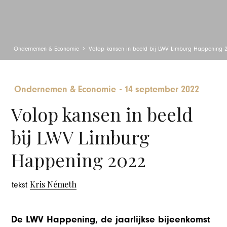
Ondernemen & Economie
Volop kansen in beeld bij LWV Limburg Happening 
Ondernemen & Economie
-
14 september 2022
Volop kansen in beeld
bij LWV Limburg
Happening 2022
Kris Németh
tekst
De LWV Happening, de jaarlijkse bijeenkomst