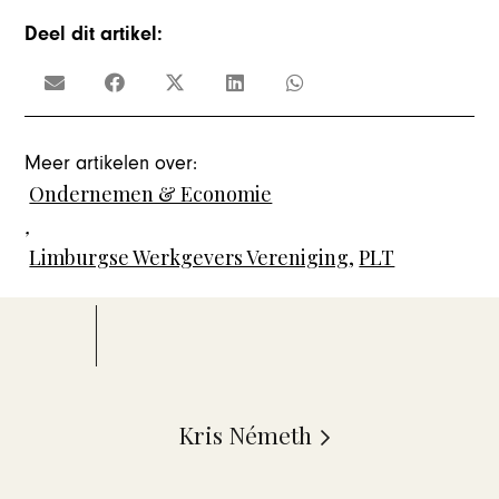
Deel dit artikel:
Meer artikelen over:
Ondernemen & Economie
,
Limburgse Werkgevers Vereniging
,
PLT
Kris Németh