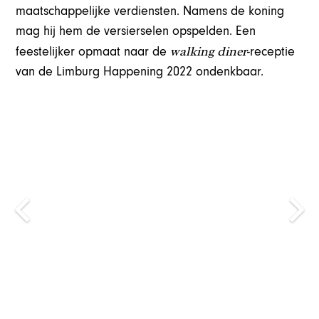
maatschappelijke verdiensten. Namens de koning
mag hij hem de versierselen opspelden. Een
walking diner
feestelijker opmaat naar de
-receptie
van de Limburg Happening 2022 ondenkbaar.