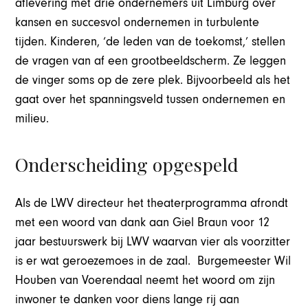
aflevering met drie ondernemers uit Limburg over
kansen en succesvol ondernemen in turbulente
tijden. Kinderen, ‘de leden van de toekomst,’ stellen
de vragen van af een grootbeeldscherm. Ze leggen
de vinger soms op de zere plek. Bijvoorbeeld als het
gaat over het spanningsveld tussen ondernemen en
milieu.
Onderscheiding opgespeld
Als de LWV directeur het theaterprogramma afrondt
met een woord van dank aan Giel Braun voor 12
jaar bestuurswerk bij LWV waarvan vier als voorzitter
is er wat geroezemoes in de zaal. Burgemeester Wil
Houben van Voerendaal neemt het woord om zijn
inwoner te danken voor diens lange rij aan