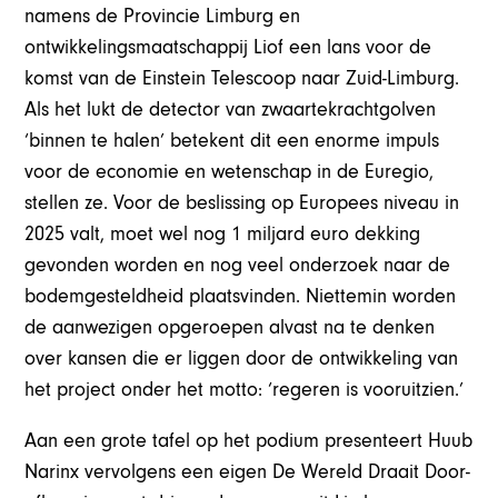
namens de Provincie Limburg en
ontwikkelingsmaatschappij Liof een lans voor de
komst van de Einstein Telescoop naar Zuid-Limburg.
Als het lukt de detector van zwaartekrachtgolven
‘binnen te halen’ betekent dit een enorme impuls
voor de economie en wetenschap in de Euregio,
stellen ze. Voor de beslissing op Europees niveau in
2025 valt, moet wel nog 1 miljard euro dekking
gevonden worden en nog veel onderzoek naar de
bodemgesteldheid plaatsvinden. Niettemin worden
de aanwezigen opgeroepen alvast na te denken
over kansen die er liggen door de ontwikkeling van
het project onder het motto: ‘regeren is vooruitzien.’
Aan een grote tafel op het podium presenteert Huub
Narinx vervolgens een eigen De Wereld Draait Door-