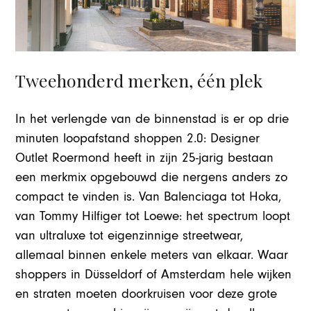
Tweehonderd merken, één plek
In het verlengde van de binnenstad is er op drie
minuten loopafstand shoppen 2.0: Designer
Outlet Roermond heeft in zijn 25-jarig bestaan
een merkmix opgebouwd die nergens anders zo
compact te vinden is. Van Balenciaga tot Hoka,
van Tommy Hilfiger tot Loewe: het spectrum loopt
van ultraluxe tot eigenzinnige streetwear,
allemaal binnen enkele meters van elkaar. Waar
shoppers in Düsseldorf of Amsterdam hele wijken
en straten moeten doorkruisen voor deze grote