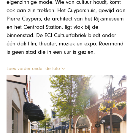
eigenzinnige mode. Wie van cultuur houdt, komt
ook aan zijn trekken. Het Cuypershuis, gewijd aan
Pierre Cuypers, de architect van het Rijksmuseum
en het Centraal Station, ligt vlak bij de
binnenstad. De ECI Cultuurfabriek biedt onder
één dak film, theater, muziek en expo. Roermond
is geen stad die in een uur is gezien.
Lees verder onder de foto