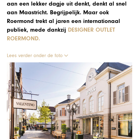
aan een lekker dagje uit denkt, denkt al snel
aan Maastricht. Begrijpelijk. Maar ook
Roermond trekt al jaren een internationaal
publiek, mede dankzij
DESIGNER OUTLET
ROERMOND.
Lees verder onder de foto