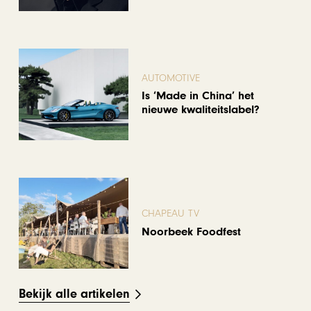
AUTOMOTIVE
Is ‘Made in China’ het
nieuwe kwaliteitslabel?
CHAPEAU TV
Noorbeek Foodfest
Bekijk alle artikelen