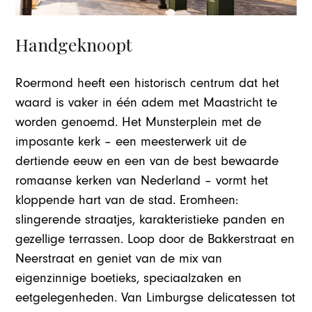
Handgeknoopt
Roermond heeft een historisch centrum dat het
waard is vaker in één adem met Maastricht te
worden genoemd. Het Munsterplein met de
imposante kerk – een meesterwerk uit de
dertiende eeuw en een van de best bewaarde
romaanse kerken van Nederland – vormt het
kloppende hart van de stad. Eromheen:
slingerende straatjes, karakteristieke panden en
gezellige terrassen. Loop door de Bakkerstraat en
Neerstraat en geniet van de mix van
eigenzinnige boetieks, speciaalzaken en
eetgelegenheden. Van Limburgse delicatessen tot