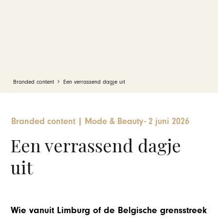
Branded content
Een verrassend dagje uit
Branded content
|
Mode & Beauty
-
2 juni 2026
Een verrassend dagje
uit
Wie vanuit Limburg of de Belgische grensstreek