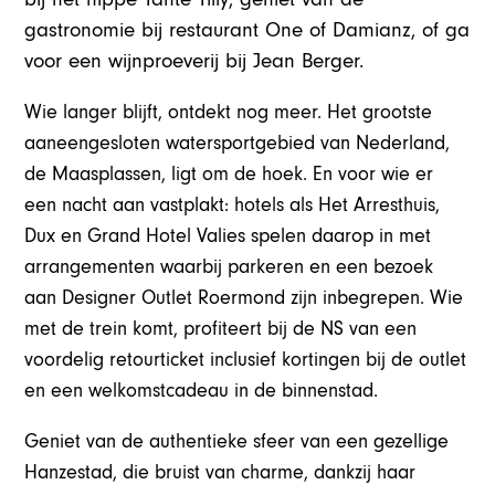
gastronomie bij restaurant One of Damianz, of ga
voor een wijnproeverij bij Jean Berger.
Wie langer blijft, ontdekt nog meer. Het grootste
aaneengesloten watersportgebied van Nederland,
de Maasplassen, ligt om de hoek. En voor wie er
een nacht aan vastplakt: hotels als Het Arresthuis,
Dux en Grand Hotel Valies spelen daarop in met
arrangementen waarbij parkeren en een bezoek
aan Designer Outlet Roermond zijn inbegrepen. Wie
met de trein komt, profiteert bij de NS van een
voordelig retourticket inclusief kortingen bij de outlet
en een welkomstcadeau in de binnenstad.
Geniet van de authentieke sfeer van een gezellige
Hanzestad, die bruist van charme, dankzij haar