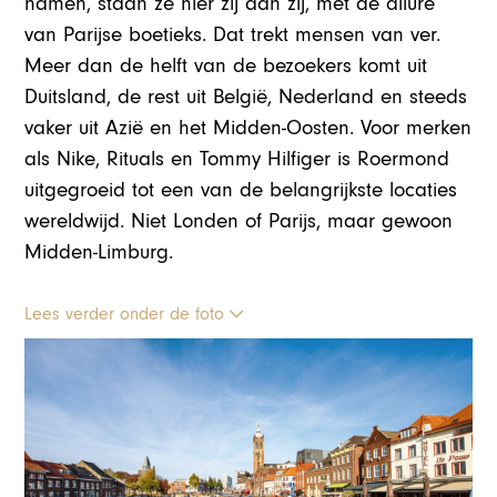
namen, staan ze hier zij aan zij, met de allure
van Parijse boetieks. Dat trekt mensen van ver.
Meer dan de helft van de bezoekers komt uit
Duitsland, de rest uit België, Nederland en steeds
vaker uit Azië en het Midden-Oosten. Voor merken
als Nike, Rituals en Tommy Hilfiger is Roermond
uitgegroeid tot een van de belangrijkste locaties
wereldwijd. Niet Londen of Parijs, maar gewoon
Midden-Limburg.
Lees verder onder de foto