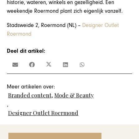
historie, wateren, winkels en gezelligheid. Een
weekendje Roermond plant zich eigenlijk vanzelf.
Stadsweide 2, Roermond (NL) –
Designer Outlet
Roermond
Deel dit artikel:
Meer artikelen over:
Branded content
,
Mode & Beauty
,
Designer Outlet Roermond