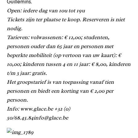
Guillemins.
Open: iedere dag van 10u tot 19u
Tickets zijn ter plaatse te koop. Reserveren is niet
nodig.
Tarieven: volwassenen: € 12,00; studenten,
personen ouder dan 65 jaar en personen met
beperkte mobiliteit (op vertoon van uw kaart): €
10,00; kinderen tussen 4 en 11 jaar: € 8,00, kinderen
t/m 3 jaar: gratis.
Het groepstarief is van toepassing vanaf tien
personen en biedt een korting van € 2,00 per
persoon.
Info: www.glace.be +32 (0)
50/68.45.84info@glace.be