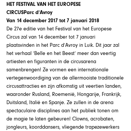
HET FESTIVAL VAN HET EUROPESE
CIRCUSParc d’Avroy
Van 14 december 2017 tot 7 januari 2018
De 27e editie van het Festival van het Europese
Circus zal van 14 december tot 7 januari
plaatsvinden in het Parc d’Avroy in Luik. Dit jaar zal
het verhaal ‘Belle en het Beest’ meer dan veertig
artiesten en figuranten in de circusarena
samenbrengen! Ze vormen een internationale
vertegenwoordiging van de allermooiste traditionele
circusattracties en zijn afkomstig uit veertien landen,
waaronder Rusland, Roemenië, Hongarije, Frankrijk,
Duitsland, Italië en Spanje. Ze zullen in de arena
spectaculaire disciplines aan het publiek tonen om
de magie te laten gebeuren! Clowns, acrobaten,
jongleurs, koorddansers, vliegende trapezewerkers