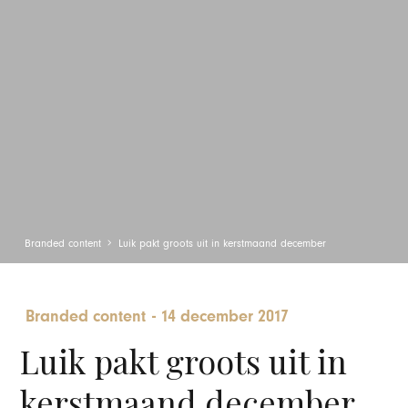
Branded content
Luik pakt groots uit in kerstmaand december
Branded content
-
14 december 2017
Luik pakt groots uit in
kerstmaand december