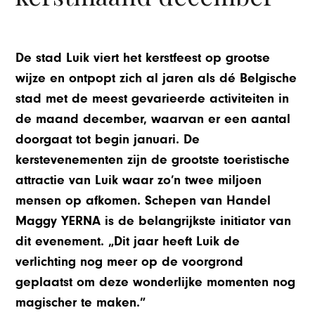
De stad Luik viert het kerstfeest op grootse
wijze en ontpopt zich al jaren als dé Belgische
stad met de meest gevarieerde activiteiten in
de maand december, waarvan er een aantal
doorgaat tot begin januari. De
kerstevenementen zijn de grootste toeristische
attractie van Luik waar zo’n twee miljoen
mensen op afkomen. Schepen van Handel
Maggy YERNA is de belangrijkste initiator van
dit evenement. „Dit jaar heeft Luik de
verlichting nog meer op de voorgrond
geplaatst om deze wonderlijke momenten nog
magischer te maken.”