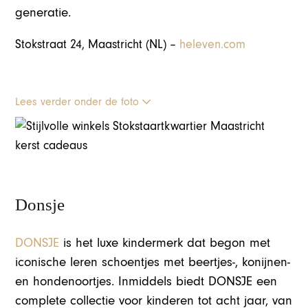
generatie.
Stokstraat 24, Maastricht (NL) –
heleven.com
Lees verder onder de foto
Donsje
DONSJE
is het luxe kindermerk dat begon met
iconische leren schoentjes met beertjes-, konijnen-
en hondenoortjes. Inmiddels biedt DONSJE een
complete collectie voor kinderen tot acht jaar, van