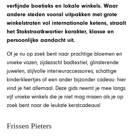
verfijnde boetieks en lokale winkels. Waar
andere steden vooral uitpakken met grote
winkelstraten vol internationale ketens, straalt
het Stokstraatkwartier karakter, klasse en
persoonlijke aandacht uit.
Of je nu op zoek bent naar prachtige bloemen en
unieke vazen, zijdezacht badtextiel, glinsterende
juwelen, stijlvolle interieuraccessoires, schattige
kinderkleertjes of een ander bijzonder cadeau: hier
vind je het allemaal. Deze gids neemt je mee langs
vijf unieke winkels die je niet mag missen als je op
zoek bent naar de leukste kerstcadeaus!
Frissen Pieters