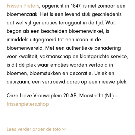
Frissen Pieters
, opgericht in 1847, is niet zomaar een
bloemenzaak. Het is een levend stuk geschiedenis
dat wel vijf generaties teruggaat in de tijd. Wat
begon als een bescheiden bloemenwinkel, is
inmiddels uitgegroeid tot een icoon in de
bloemenwereld. Met een authentieke benadering
voor kwaliteit, vakmanschap en klantgerichte service,
is dit dé plek waar emoties worden vertaald in
bloemen, bloemstukken en decoratie. Uniek en
duurzaam, een vertrouwd adres op een nieuwe plek.
Onze Lieve Vrouweplein 20 AB, Maastricht (NL) –
frissenpieters.shop
Lees verder onder de foto