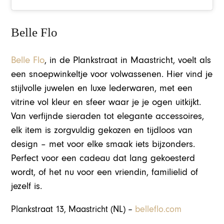
Belle Flo
Belle Flo
, in de Plankstraat in Maastricht, voelt als
een snoepwinkeltje voor volwassenen. Hier vind je
stijlvolle juwelen en luxe lederwaren, met een
vitrine vol kleur en sfeer waar je je ogen uitkijkt.
Van verfijnde sieraden tot elegante accessoires,
elk item is zorgvuldig gekozen en tijdloos van
design – met voor elke smaak iets bijzonders.
Perfect voor een cadeau dat lang gekoesterd
wordt, of het nu voor een vriendin, familielid of
jezelf is.
Plankstraat 13, Maastricht (NL) –
belleflo.com