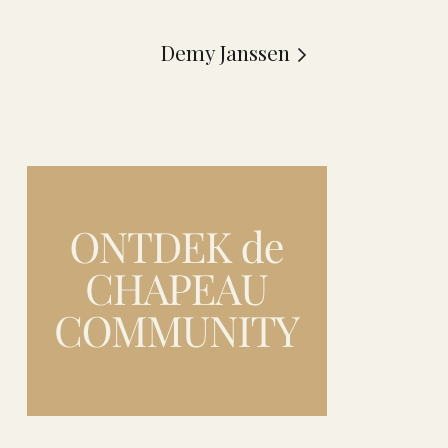
Demy Janssen