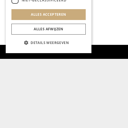
NIET-GECLASSIFICEERD
ALLES ACCEPTEREN
ALLES AFWIJZEN
DETAILS WEERGEVEN