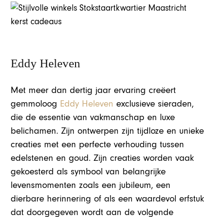
Eddy Heleven
Met meer dan dertig jaar ervaring creëert
gemmoloog
Eddy Heleven
exclusieve sieraden,
die de essentie van vakmanschap en luxe
belichamen. Zijn ontwerpen zijn tijdloze en unieke
creaties met een perfecte verhouding tussen
edelstenen en goud. Zijn creaties worden vaak
gekoesterd als symbool van belangrijke
levensmomenten zoals een jubileum, een
dierbare herinnering of als een waardevol erfstuk
dat doorgegeven wordt aan de volgende