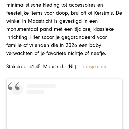
minimalistische kleding tot accessoires en
feestelijke items voor doop, bruiloft of Kerstmis. De
winkel in Maastricht is gevestigd in een
monumentaal pand met een tijdloze, klassieke
inrichting. Hier scoor je gegarandeerd voor
familie of vrienden die in 2026 een baby
verwachten of je favoriete nichtje of neefje.
Stokstraat 41-45, Maastricht (NL) –
donsje.com