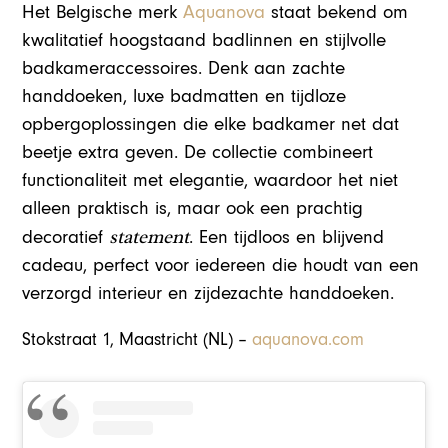
Het Belgische merk
Aquanova
staat bekend om
kwalitatief hoogstaand badlinnen en stijlvolle
badkameraccessoires. Denk aan zachte
handdoeken, luxe badmatten en tijdloze
opbergoplossingen die elke badkamer net dat
beetje extra geven. De collectie combineert
functionaliteit met elegantie, waardoor het niet
alleen praktisch is, maar ook een prachtig
statement
decoratief
. Een tijdloos en blijvend
cadeau, perfect voor iedereen die houdt van een
verzorgd interieur en zijdezachte handdoeken.
Stokstraat 1, Maastricht (NL) –
aquanova.com