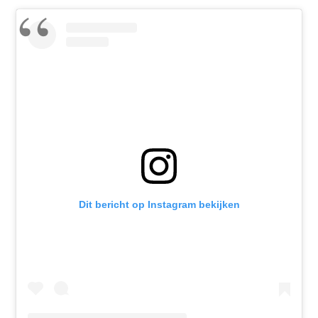
Dit bericht op Instagram bekijken