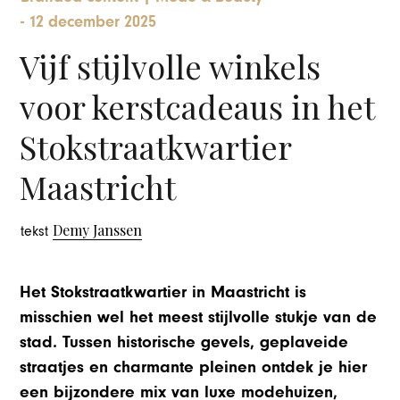
-
12 december 2025
Vijf stijlvolle winkels
voor kerstcadeaus in het
Stokstraatkwartier
Maastricht
Demy Janssen
tekst
Het Stokstraatkwartier in Maastricht is
misschien wel het meest stijlvolle stukje van de
stad. Tussen historische gevels, geplaveide
straatjes en charmante pleinen ontdek je hier
een bijzondere mix van luxe modehuizen,