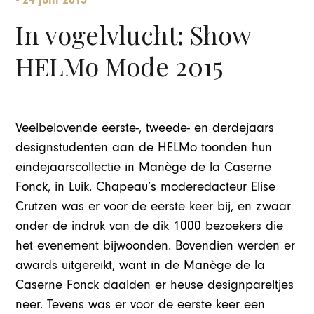
In vogelvlucht: Show
HELMo Mode 2015
Veelbelovende eerste-, tweede- en derdejaars
designstudenten aan de HELMo toonden hun
eindejaarscollectie in Manège de la Caserne
Fonck, in Luik. Chapeau’s moderedacteur Elise
Crutzen was er voor de eerste keer bij, en zwaar
onder de indruk van de dik 1000 bezoekers die
het evenement bijwoonden. Bovendien werden er
awards uitgereikt, want in de Manège de la
Caserne Fonck daalden er heuse designpareltjes
neer. Tevens was er voor de eerste keer een