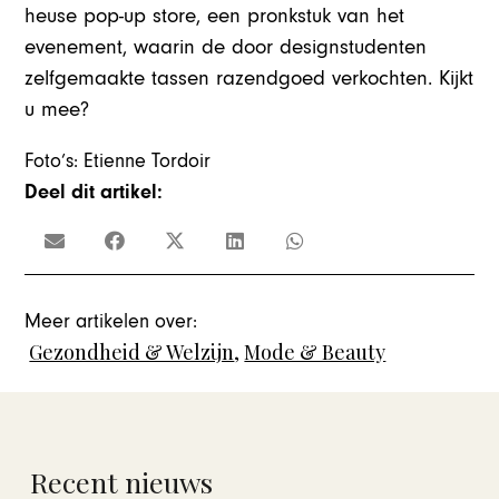
heuse pop-up store, een pronkstuk van het
evenement, waarin de door designstudenten
zelfgemaakte tassen razendgoed verkochten. Kijkt
u mee?
Foto’s: Etienne Tordoir
Deel dit artikel:
Meer artikelen over:
Gezondheid & Welzijn
,
Mode & Beauty
Recent nieuws