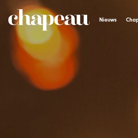
Nieuws
Chap