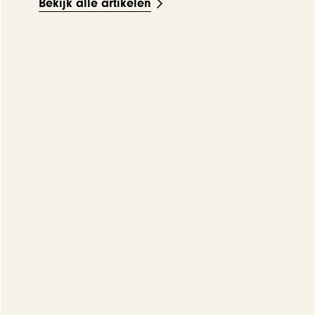
Bekijk alle artikelen