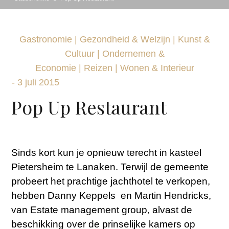
Gastronomie
|
Gezondheid & Welzijn
|
Kunst &
Cultuur
|
Ondernemen &
Economie
|
Reizen
|
Wonen & Interieur
-
3 juli 2015
Pop Up Restaurant
Sinds kort kun je opnieuw terecht in kasteel
Pietersheim te Lanaken. Terwijl de gemeente
probeert het prachtige jachthotel te verkopen,
hebben Danny Keppels en Martin Hendricks,
van Estate management group, alvast de
beschikking over de prinselijke kamers op