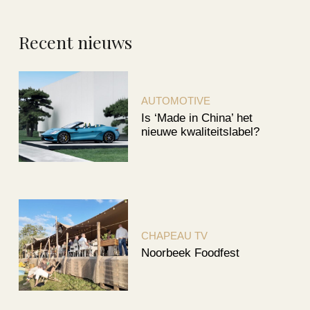
Recent nieuws
AUTOMOTIVE
Is ‘Made in China’ het
nieuwe kwaliteitslabel?
CHAPEAU TV
Noorbeek Foodfest