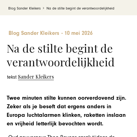
Blog Sander Kleikers
Na de stilte begint de verantwoordelijkheid
Blog Sander Kleikers
-
10 mei 2026
Na de stilte begint de
verantwoordelijkheid
Sander Kleikers
tekst
Twee minuten stilte kunnen oorverdovend zijn.
Zeker als je beseft dat ergens anders in
Europa luchtalarmen klinken, raketten inslaan
en vrijheid letterlijk bevochten wordt.