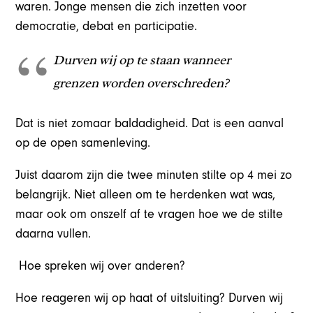
waren. Jonge mensen die zich inzetten voor
democratie, debat en participatie.
Durven wij op te staan wanneer
grenzen worden overschreden?
Dat is niet zomaar baldadigheid. Dat is een aanval
op de open samenleving.
Juist daarom zijn die twee minuten stilte op 4 mei zo
belangrijk. Niet alleen om te herdenken wat was,
maar ook om onszelf af te vragen hoe we de stilte
daarna vullen.
Hoe spreken wij over anderen?
Hoe reageren wij op haat of uitsluiting? Durven wij