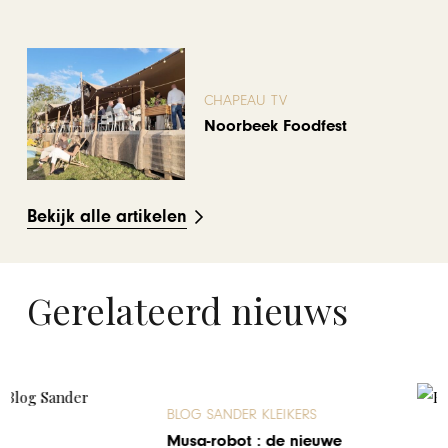
CHAPEAU TV
Noorbeek Foodfest
Bekijk alle artikelen
Gerelateerd nieuws
BLOG SANDER KLEIKERS