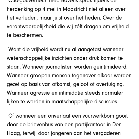
Oud-gouverneur Theo Bovens sprak tijdens de
herdenking op 4 mei in Maastricht niet alleen over
het verleden, maar juist over het heden. Over de
verantwoordelijkheid die wij zélf dragen om vrijheid
te beschermen.
Want die vrijheid wordt nu al aangetast wanneer
wetenschappelijke inzichten onder druk komen te
staan. Wanneer journalisten worden geïntimideerd.
Wanneer groepen mensen tegenover elkaar worden
gezet op basis van afkomst, geloof of overtuiging.
Wanneer agressie en intimidatie steeds normaler
lijken te worden in maatschappelijke discussies.
Of wanneer een onverlaat een vuurwerkbom gooit
door de brievenbus van een partijkantoor in Den
Haag, terwijl daar jongeren aan het vergaderen