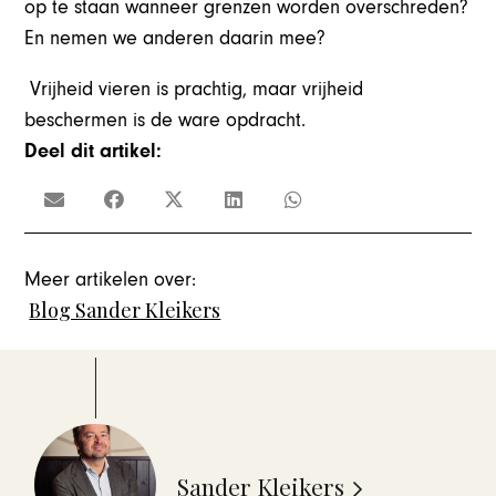
op te staan wanneer grenzen worden overschreden?
En nemen we anderen daarin mee?
Vrijheid vieren is prachtig, maar vrijheid
beschermen is de ware opdracht.
Deel dit artikel:
Meer artikelen over:
Blog Sander Kleikers
Sander Kleikers