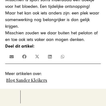
voor het bloeden. Een tijdelijke ontsnapping!
Maar het kan ook iets anders zijn: een plek waar
samenwerking nog belangrijker is dan gelijk
krijgen.
Misschien zouden we daar buiten het peloton af
en toe ook iets vaker aan mogen denken.
Deel dit artikel:
Meer artikelen over:
Blog Sander Kleikers