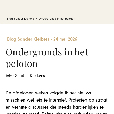
Blog Sander Kleikers
Ondergronds in het peloton
Blog Sander Kleikers
-
24 mei 2026
Ondergronds in het
peloton
Sander Kleikers
tekst
De afgelopen weken volgde ik het nieuws
misschien wel iets te intensief. Protesten op straat
en verhitte discussies die steeds harder lijken te