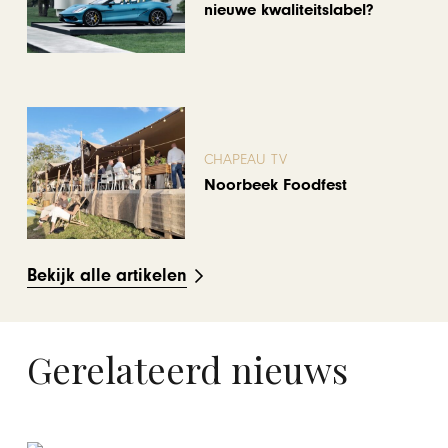
nieuwe kwaliteitslabel?
CHAPEAU TV
Noorbeek Foodfest
Bekijk alle artikelen
Gerelateerd nieuws