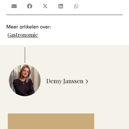
Meer artikelen over:
Gastronomie
Demy Janssen