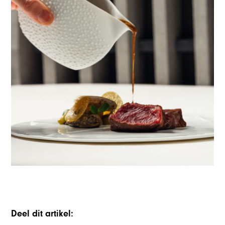
Deel dit artikel: