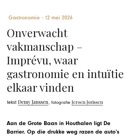
Gastronomie
-
12 mei 2026
Onverwacht
vakmanschap –
Imprévu, waar
gastronomie en intuïtie
elkaar vinden
Demy Janssen
Jeroen Jorissen
tekst
, fotografie
Aan de Grote Baan in Houthalen ligt De
Barrier. Op die drukke weg razen de auto’s