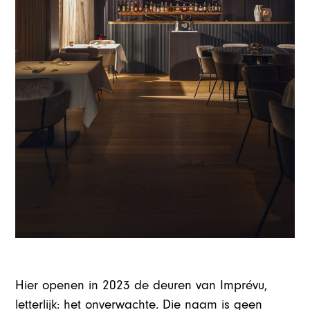
Hier openen in 2023 de deuren van Imprévu,
letterlijk: het onverwachte. Die naam is geen