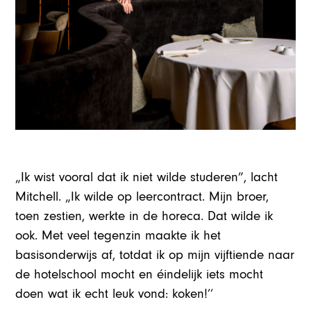
„Ik wist vooral dat ik niet wilde studeren”, lacht
Mitchell. „Ik wilde op leercontract. Mijn broer,
toen zestien, werkte in de horeca. Dat wilde ik
ook. Met veel tegenzin maakte ik het
basisonderwijs af, totdat ik op mijn vijftiende naar
de hotelschool mocht en éindelijk iets mocht
doen wat ik echt leuk vond: koken!’’