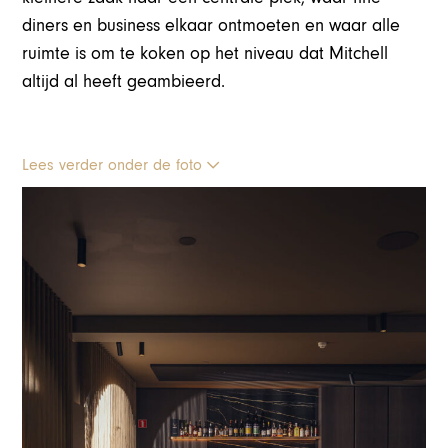
diners en business elkaar ontmoeten en waar alle
ruimte is om te koken op het niveau dat Mitchell
altijd al heeft geambieerd.
Lees verder onder de foto