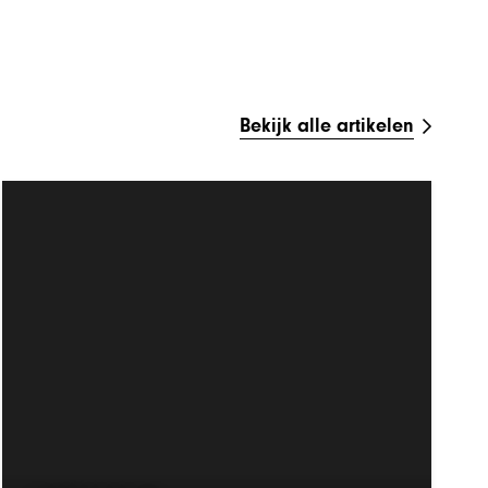
Bekijk alle artikelen