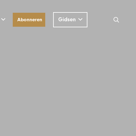
Gidsen
Abonneren