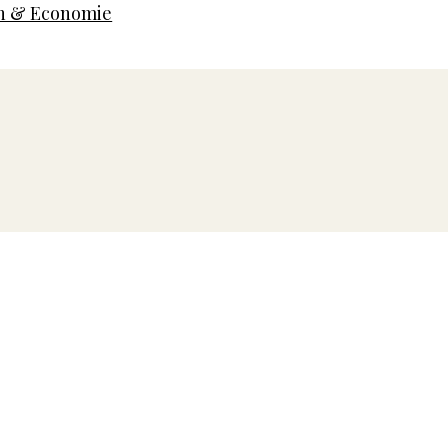
 & Economie