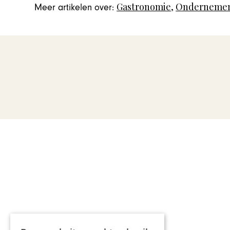
Gastronomie
,
Ondernemen
Meer artikelen over: