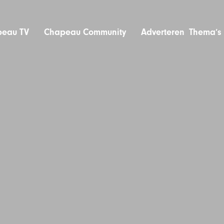
eau TV
Chapeau Community
Adverteren
Thema’s