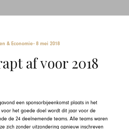
n & Economie
-
8 mei 2018
apt af voor 2018
gavond een sponsorbijeenkomst plaats in het
 voor het goede doel wordt dit jaar voor de
mde de 24 deelnemende teams. Alle teams waren
t ze zich zonder uitzondering opnieuw inschreven