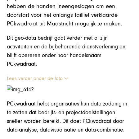
hebben de handen ineengeslagen om een
doorstart voor het onlangs failliet verklaarde
PCkwadraat uit Maastricht mogelijk te maken.
Dit geo-data bedrijf gaat verder met al zijn
activiteiten en de bijbehorende dienstverlening en
blijft opereren onder haar handelsnaam
PCkwadraat.
Lees verder onder de foto
PCkwadraat helpt organisaties hun data zodanig in
te zetten dat bedrijfs- en projectdoelstellingen
sneller worden bereikt. Dit doet PCkwadraat door
data-analyse, datavisualisatie en data-combinatie.