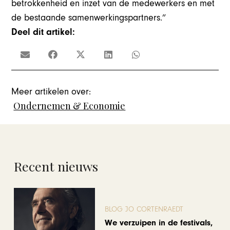
betrokkenheid en inzet van de medewerkers en met
de bestaande samenwerkingspartners.”
Deel dit artikel:
Meer artikelen over:
Ondernemen & Economie
Recent nieuws
BLOG JO CORTENRAEDT
We verzuipen in de festivals,