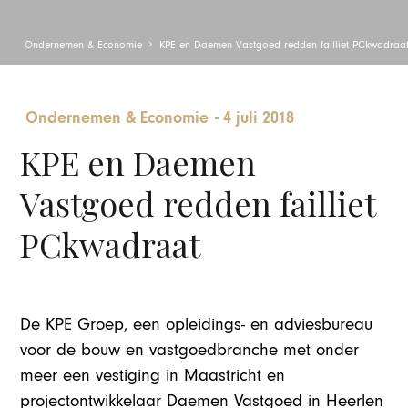
Ondernemen & Economie
KPE en Daemen Vastgoed redden failliet PCkwadraa
Ondernemen & Economie
-
4 juli 2018
KPE en Daemen
Vastgoed redden failliet
PCkwadraat
De KPE Groep, een opleidings- en adviesbureau
voor de bouw en vastgoedbranche met onder
meer een vestiging in Maastricht en
projectontwikkelaar Daemen Vastgoed in Heerlen