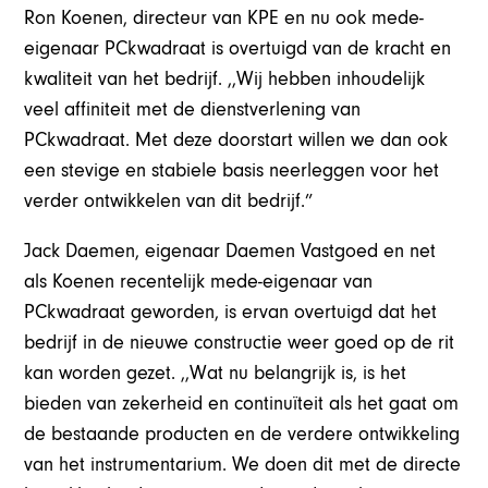
Ron Koenen, directeur van KPE en nu ook mede-
eigenaar PCkwadraat is overtuigd van de kracht en
kwaliteit van het bedrijf. ,,Wij hebben inhoudelijk
veel affiniteit met de dienstverlening van
PCkwadraat. Met deze doorstart willen we dan ook
een stevige en stabiele basis neerleggen voor het
verder ontwikkelen van dit bedrijf.”
Jack Daemen, eigenaar Daemen Vastgoed en net
als Koenen recentelijk mede-eigenaar van
PCkwadraat geworden, is ervan overtuigd dat het
bedrijf in de nieuwe constructie weer goed op de rit
kan worden gezet. ,,Wat nu belangrijk is, is het
bieden van zekerheid en continuïteit als het gaat om
de bestaande producten en de verdere ontwikkeling
van het instrumentarium. We doen dit met de directe