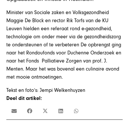
Minister van Sociale zaken en Volksgezondheid
Maggie De Block en rector Rik Torfs van de KU
Leuven hielden een referaat rond e-gezondheid,
technologie om onder meer via de gezondheidszorg
te ondersteunen of te verbeteren
De opbrengst ging
naar het Rondoufonds voor Duchenne Onderzoek en
naar het Fonds Palliatieve Zorgen van prof. J.
Menten. Maar het was bovenal een culinaire avond
met mooie ontmoetingen.
Tekst en foto’s: Jempi Welkenhuyzen
Deel dit artikel: