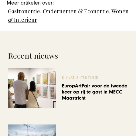
Meer artikelen over:
Gastronomie
,
Ondernemen & Economie
,
Wonen
& Interieur
Recent nieuws
KUNST & CULTUUR
EuropArtFair voor de tweede
keer op rij te gast in MECC
Maastricht