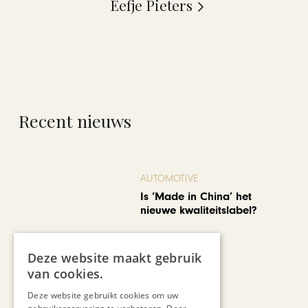
Eefje Pieters
Recent nieuws
AUTOMOTIVE
Is ‘Made in China’ het
nieuwe kwaliteitslabel?
Deze website maakt gebruik
van cookies.
Deze website gebruikt cookies om uw