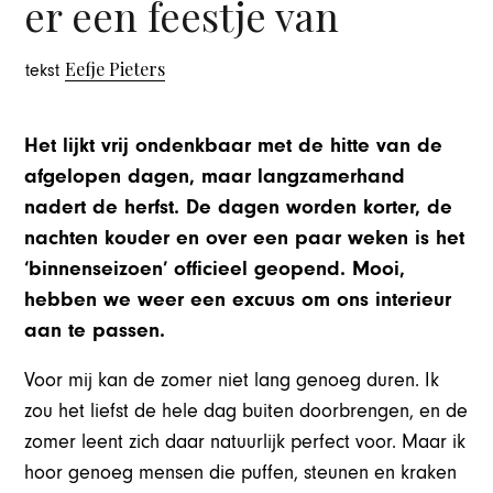
er een feestje van
Eefje Pieters
tekst
Het lijkt vrij ondenkbaar met de hitte van de
afgelopen dagen, maar langzamerhand
nadert de herfst. De dagen worden korter, de
nachten kouder en over een paar weken is het
‘binnenseizoen’ officieel geopend. Mooi,
hebben we weer een excuus om ons interieur
aan te passen.
Voor mij kan de zomer niet lang genoeg duren. Ik
zou het liefst de hele dag buiten doorbrengen, en de
zomer leent zich daar natuurlijk perfect voor. Maar ik
hoor genoeg mensen die puffen, steunen en kraken