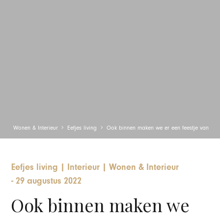
Wonen & Interieur
Eefjes living
Ook binnen maken we er een feestje van
Eefjes living
|
Interieur
|
Wonen & Interieur
-
29 augustus 2022
Ook binnen maken we