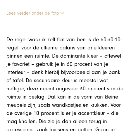
Lees verder onder de foto
De regel waar ik zelf fan van ben is de 60-30-10-
regel, voor de ultieme balans van drie kleuren
binnen een ruimte. De dominante kleur – oftewel
je favoriet – gebruik je in 60 procent van je
interieur – denk hierbij bijvoorbeeld aan je bank
of tafel. De secundaire kleur is meestal wat
heftiger, deze neemt ongeveer 30 procent van de
ruimte in beslag. Dat kan in de vorm van kleine
meubels zijn, zoals wandkastjes en krukken. Voor
de overige 10 procent is er je accentkleur – die
mag knallen. Die zie je dan alleen terug in
accessoires, zoals kussens en potten. Gaan je