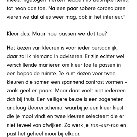
tot neon aan toe. Na een paar sobere coronajaren
vieren we dat alles weer mag, ook in het interieur.”
Kleur dus. Maar hoe passen we dat toe?
Het kiezen van kleuren is voor ieder persoonlijk,
daar zal ik niemand in adviseren. Er zijn echter wel
verschillende manieren om kleur toe te passen in
een bepaalde ruimte. Je kunt kiezen voor twee
kleuren die samen een spannend contrast vormen –
zoals geel en paars. Maar daar voelt niet iedereen
zich bij thuis. Een veiligere keuze is een zogeheten
analoog kleurenschema, waarbij je een kleur kiest
die je mooi vindt en twee kleuren selecteert die er
ton-sur-ton
niet teveel van afwijken. Zo werk je
en
past het geheel mooi bij elkaar.