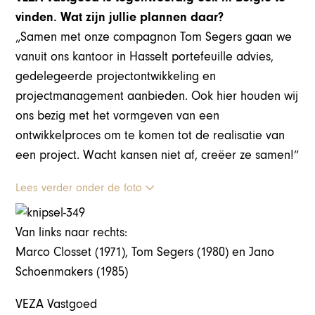
vinden. Wat zijn jullie plannen daar?
„Samen met onze compagnon Tom Segers gaan we
vanuit ons kantoor in Hasselt portefeuille advies,
gedelegeerde projectontwikkeling en
projectmanagement aanbieden. Ook hier houden wij
ons bezig met het vormgeven van een
ontwikkelproces om te komen tot de realisatie van
een project. Wacht kansen niet af, creëer ze samen!”
Lees verder onder de foto
Van links naar rechts:
Marco Closset (1971), Tom Segers (1980) en Jano
Schoenmakers (1985)
VEZA Vastgoed