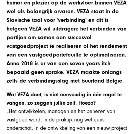
humor en plezier op de werkvloer binnen VEZA
wel als belangrijk ervaren. VEZA staat in de
Slavische taal voor ‘verbinding’ en dit is
hetgeen VEZA wil uitdragen: het verbinden van
partijen om samen een succesvol
vastgoedproject te realiseren of het rendement
van een vastgoedportefeuille te optimaliseren.
Anno 2018 is er van een seven years itch
bepaald geen sprake. VEZA maakte onlangs
zelfs de verbindingsslag met buurland België.
Wat VEZA doet, is niet eenvoudig in één regel te
vangen, zo zeggen jullie zelf. Hoezo?
„Het ontwikkelen, managen en het beheren van
vastgoed wordt in de praktijk nog wel eens
onderschat. In de ontwikkeling van een nieuw project