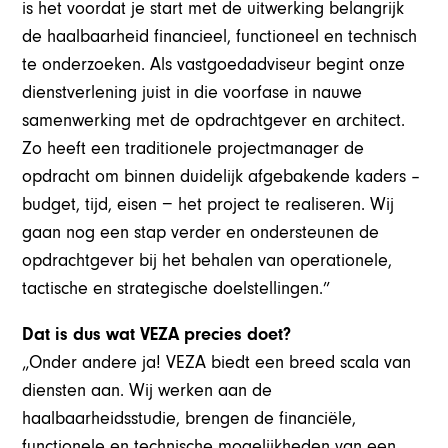
is het voordat je start met de uitwerking belangrijk
de haalbaarheid financieel, functioneel en technisch
te onderzoeken. Als vastgoedadviseur begint onze
dienstverlening juist in die voorfase in nauwe
samenwerking met de opdrachtgever en architect.
Zo heeft een traditionele projectmanager de
opdracht om binnen duidelijk afgebakende kaders –
budget, tijd, eisen − het project te realiseren. Wij
gaan nog een stap verder en ondersteunen de
opdrachtgever bij het behalen van operationele,
tactische en strategische doelstellingen.”
Dat is dus wat VEZA precies doet?
„Onder andere ja! VEZA biedt een breed scala van
diensten aan. Wij werken aan de
haalbaarheidsstudie, brengen de financiële,
functionele en technische mogelijkheden van een