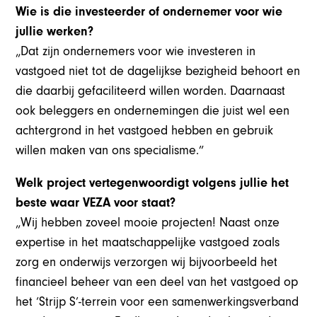
Wie is die investeerder of ondernemer voor wie
jullie werken?
„Dat zijn ondernemers voor wie investeren in
vastgoed niet tot de dagelijkse bezigheid behoort en
die daarbij gefaciliteerd willen worden. Daarnaast
ook beleggers en ondernemingen die juist wel een
achtergrond in het vastgoed hebben en gebruik
willen maken van ons specialisme.”
Welk project vertegenwoordigt volgens jullie het
beste waar VEZA voor staat?
„Wij hebben zoveel mooie projecten! Naast onze
expertise in het maatschappelijke vastgoed zoals
zorg en onderwijs verzorgen wij bijvoorbeeld het
financieel beheer van een deel van het vastgoed op
het ‘Strijp S’-terrein voor een samenwerkingsverband