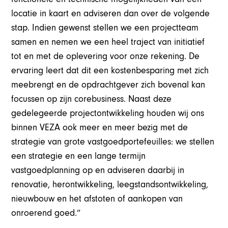
locatie in kaart en adviseren dan over de volgende
stap. Indien gewenst stellen we een projectteam
samen en nemen we een heel traject van initiatief
tot en met de oplevering voor onze rekening. De
ervaring leert dat dit een kostenbesparing met zich
meebrengt en de opdrachtgever zich bovenal kan
focussen op zijn corebusiness. Naast deze
gedelegeerde projectontwikkeling houden wij ons
binnen VEZA ook meer en meer bezig met de
strategie van grote vastgoedportefeuilles: we stellen
een strategie en een lange termijn
vastgoedplanning op en adviseren daarbij in
renovatie, herontwikkeling, leegstandsontwikkeling,
nieuwbouw en het afstoten of aankopen van
onroerend goed.”