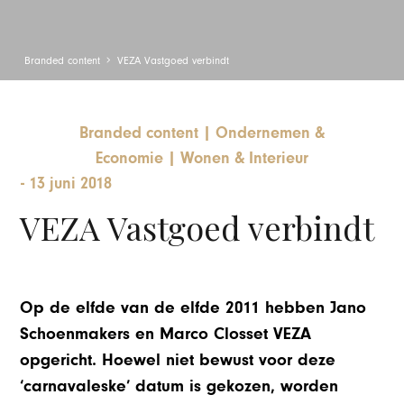
Branded content
VEZA Vastgoed verbindt
Branded content
|
Ondernemen &
Economie
|
Wonen & Interieur
-
13 juni 2018
VEZA Vastgoed verbindt
Op de elfde van de elfde 2011 hebben Jano
Schoenmakers en Marco Closset VEZA
opgericht. Hoewel niet bewust voor deze
‘carnavaleske’ datum is gekozen, worden