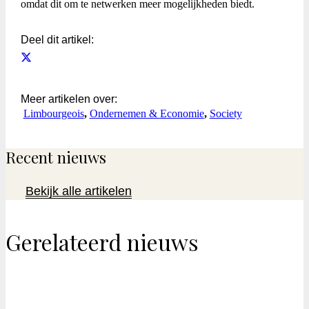
omdat dit om te netwerken meer mogelijkheden biedt.
Deel dit artikel:
Meer artikelen over:
Limbourgeois
,
Ondernemen & Economie
,
Society
Recent nieuws
Bekijk alle artikelen
Gerelateerd nieuws