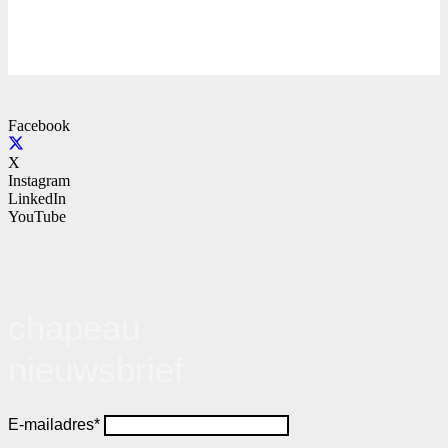
Facebook
X
Instagram
LinkedIn
YouTube
chapeau
nieuwsbrief
E-mailadres*