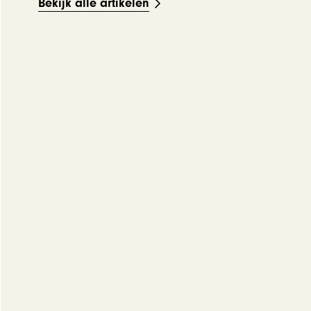
Bekijk alle artikelen