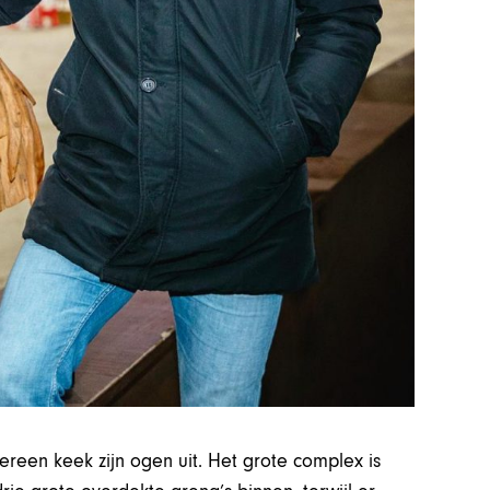
reen keek zijn ogen uit. Het grote complex is