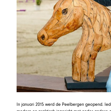
In januari 2015 werd de Peelbergen geopend. Iede