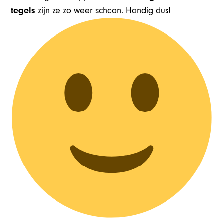
tegels
zijn ze zo weer schoon. Handig dus!