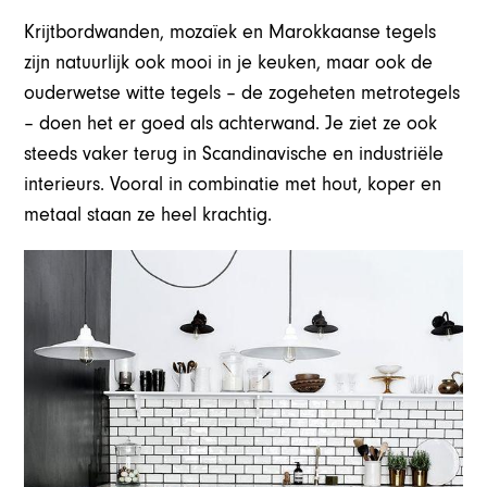
Krijtbordwanden, mozaïek en Marokkaanse tegels
zijn natuurlijk ook mooi in je keuken, maar ook de
ouderwetse witte tegels – de zogeheten metrotegels
– doen het er goed als achterwand. Je ziet ze ook
steeds vaker terug in Scandinavische en industriële
interieurs. Vooral in combinatie met hout, koper en
metaal staan ze heel krachtig.