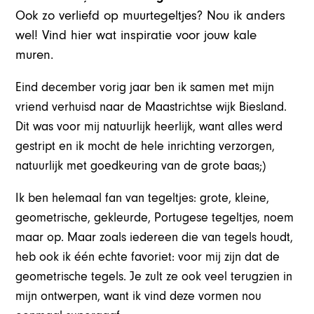
Ook zo verliefd op muurtegeltjes? Nou ik anders
wel! Vind hier wat inspiratie voor jouw kale
muren.
Eind december vorig jaar ben ik samen met mijn
vriend verhuisd naar de Maastrichtse wijk Biesland.
Dit was voor mij natuurlijk heerlijk, want alles werd
gestript en ik mocht de hele inrichting verzorgen,
natuurlijk met goedkeuring van de grote baas;)
Ik ben helemaal fan van tegeltjes: grote, kleine,
geometrische, gekleurde, Portugese tegeltjes, noem
maar op. Maar zoals iedereen die van tegels houdt,
heb ook ik één echte favoriet: voor mij zijn dat de
geometrische tegels. Je zult ze ook veel terugzien in
mijn ontwerpen, want ik vind deze vormen nou