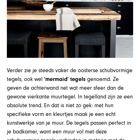
Verder zie je steeds vaker de oosterse schubvormige
tegels, ook wel
‘mermaid’ tegels
genoemd. Ze
geven de achterwand net wat meer sfeer dan de
gewone vierkante muurtegel. In tegelland zijn ze een
absolute trend. En dat is niet zo gek: met hun
specifieke vorm en kleurtjes maak je een echt
kunstwerkje van je muur. De tegels passen perfect in
je badkamer, want een muur vol met deze