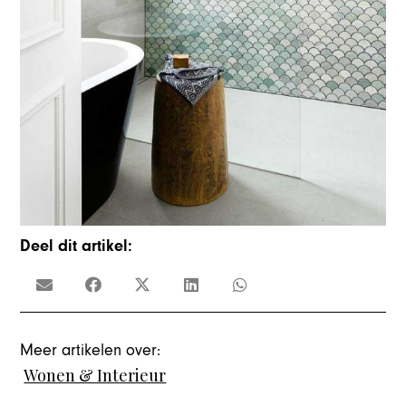
Deel dit artikel:
Meer artikelen over:
Wonen & Interieur