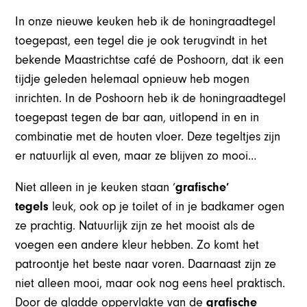
In onze nieuwe keuken heb ik de honingraadtegel
toegepast, een tegel die je ook terugvindt in het
bekende Maastrichtse café de Poshoorn, dat ik een
tijdje geleden helemaal opnieuw heb mogen
inrichten. In de Poshoorn heb ik de honingraadtegel
toegepast tegen de bar aan, uitlopend in en in
combinatie met de houten vloer. Deze tegeltjes zijn
er natuurlijk al even, maar ze blijven zo mooi…
Niet alleen in je keuken staan ‘
grafische’
tegels
leuk, ook op je toilet of in je badkamer ogen
ze prachtig. Natuurlijk zijn ze het mooist als de
voegen een andere kleur hebben. Zo komt het
patroontje het beste naar voren. Daarnaast zijn ze
niet alleen mooi, maar ook nog eens heel praktisch.
Door de gladde oppervlakte van de
grafische