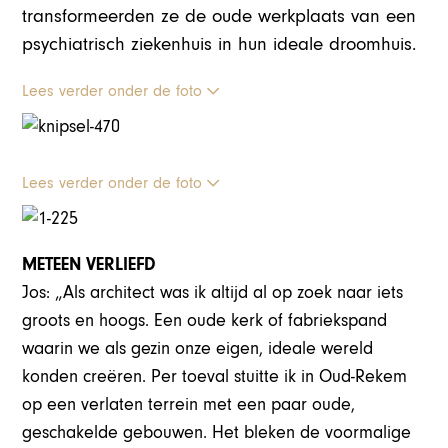
transformeerden ze de oude werkplaats van een
psychiatrisch ziekenhuis in hun ideale droomhuis.
Lees verder onder de foto
Lees verder onder de foto
METEEN VERLIEFD
Jos: „Als architect was ik altijd al op zoek naar iets
groots en hoogs. Een oude kerk of fabriekspand
waarin we als gezin onze eigen, ideale wereld
konden creëren. Per toeval stuitte ik in Oud-Rekem
op een verlaten terrein met een paar oude,
geschakelde gebouwen. Het bleken de voormalige