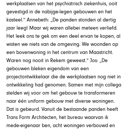
werkplaatsen van het psychiatrisch ziekenhuis, ooit
gevestigd in de nabijge-legen gebouwen en het
kasteel.” Annebeth: „De panden stonden al dertig
jaar leeg! Maar wij waren allebei meteen verliefd.
Het leek ons te gek om een deel ervan te kopen, al
wisten we niets van de omgeving. We woonden op
een bovenwoning in het centrum van Maastricht.
Waren nog nooit in Rekem geweest.” Jos: „De
gebouwen bleken eigendom van een
projectontwikkelaar die de werkplaatsen nog niet in
ontwikkeling had genomen. Samen met mijn collega
stelden wij voor om het gebouw te transformeren
naar één uniform gebouw met diverse woningen.
Dat is gebeurd. Vanuit de bestaande panden heeft
Trans Form Architecten, het bureau waarvan ik
mede-eigenaar ben, acht woningen verbouwd en