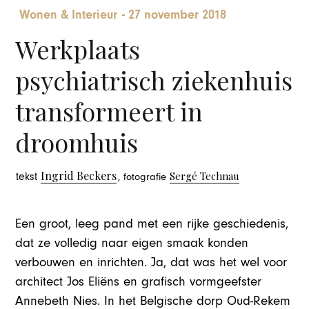
Wonen & Interieur
-
27 november 2018
Werkplaats
psychiatrisch ziekenhuis
transformeert in
droomhuis
Ingrid Beckers
Sergé Technau
tekst
, fotografie
Een groot, leeg pand met een rijke geschiedenis,
dat ze volledig naar eigen smaak konden
verbouwen en inrichten. Ja, dat was het wel voor
architect Jos Eliëns en grafisch vormgeefster
Annebeth Nies. In het Belgische dorp Oud-Rekem