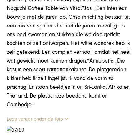
Noguchi Coffee Table van Vitra.”Jos: „Een interieur
bouw je met de jaren op. Onze inrichting bestaat uit
een mix van spullen die met de jaren toevallig op
ons pad kwamen en stukken die we doelgericht
kochten of zelf ontworpen. Het witte wandrek heb ik
zelf getekend. Een complex verhaal, omdat het heel
wat gewicht moet kunnen dragen.”Annebeth: „Die
kast is een soort rariteitenkabinet. De platgereden
kikker heb ik zelf ingelijst. Ik vond de vorm zo
prachtig. Er staan beeldjes in uit Sri-Lanka, Afrika en
Thailand. De plastic roze boeddha komt uit
Cambodja.”
Lees verder onder de foto