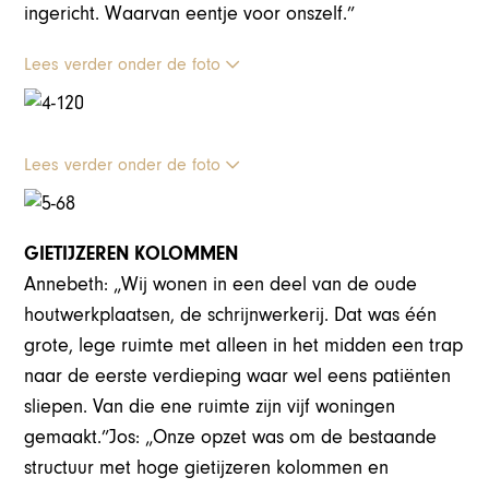
ingericht. Waarvan eentje voor onszelf.”
Lees verder onder de foto
Lees verder onder de foto
GIETIJZEREN KOLOMMEN
Annebeth: „Wij wonen in een deel van de oude
houtwerkplaatsen, de schrijnwerkerij. Dat was één
grote, lege ruimte met alleen in het midden een trap
naar de eerste verdieping waar wel eens patiënten
sliepen. Van die ene ruimte zijn vijf woningen
gemaakt.”Jos: „Onze opzet was om de bestaande
structuur met hoge gietijzeren kolommen en