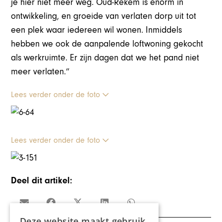
je hier niet meer weg. Oud-Rekem is enorm in
ontwikkeling, en groeide van verlaten dorp uit tot
een plek waar iedereen wil wonen. Inmiddels
hebben we ook de aanpalende loftwoning gekocht
als werkruimte. Er zijn dagen dat we het pand niet
meer verlaten.”
Lees verder onder de foto
Lees verder onder de foto
Deel dit artikel:
Deze website maakt gebruik