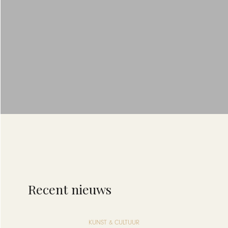
Recent nieuws
KUNST & CULTUUR