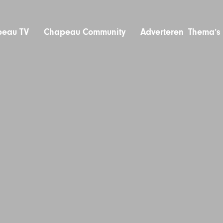
eau TV
Chapeau Community
Adverteren
Thema’s