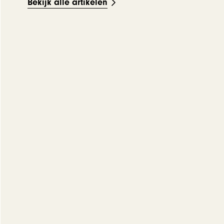
Bekijk alle artikelen