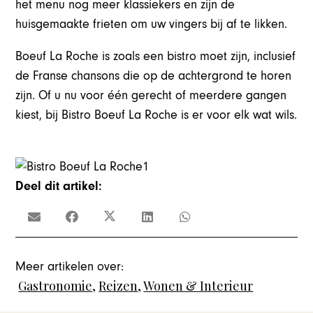
het menu nog meer klassiekers en zijn de
huisgemaakte frieten om uw vingers bij af te likken.
Boeuf La Roche is zoals een bistro moet zijn, inclusief
de Franse chansons die op de achtergrond te horen
zijn.
Of u nu voor één gerecht of meerdere gangen
kiest, bij Bistro Boeuf La Roche is er voor elk wat wils.
Deel dit artikel:
Meer artikelen over:
Gastronomie
,
Reizen
,
Wonen & Interieur