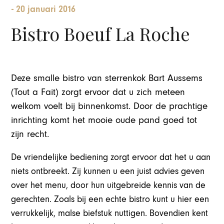
-
20 januari 2016
Bistro Boeuf La Roche
Deze smalle bistro van sterrenkok Bart Aussems
(Tout a Fait) zorgt ervoor dat u zich meteen
welkom voelt bij binnenkomst. Door de prachtige
inrichting komt het mooie oude pand goed tot
zijn recht.
De vriendelijke bediening zorgt ervoor dat het u aan
niets ontbreekt. Zij kunnen u een juist advies geven
over het menu, door hun uitgebreide kennis van de
gerechten. Zoals bij een echte bistro kunt u hier een
verrukkelijk, malse biefstuk nuttigen. Bovendien kent