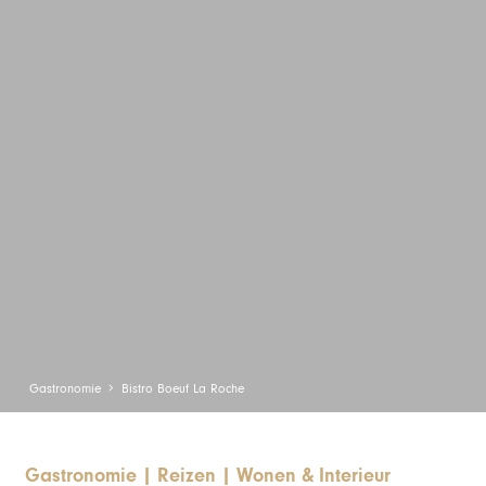
Gastronomie
Bistro Boeuf La Roche
Gastronomie
|
Reizen
|
Wonen & Interieur