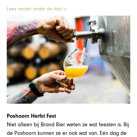
Lees verder onder de foto
Poshoorn Herfst Fest
Niet alleen bij Brand Bier weten ze wat feesten is. Bij
de Poshoorn kunnen ze er ook wat van. Eén dag de