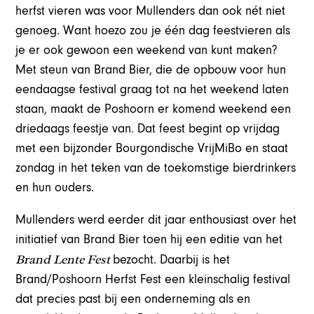
herfst vieren was voor Mullenders dan ook nét niet
genoeg. Want hoezo zou je één dag feestvieren als
je er ook gewoon een weekend van kunt maken?
Met steun van Brand Bier, die de opbouw voor hun
eendaagse festival graag tot na het weekend laten
staan, maakt de Poshoorn er komend weekend een
driedaags feestje van. Dat feest begint op vrijdag
met een bijzonder Bourgondische VrijMiBo en staat
zondag in het teken van de toekomstige bierdrinkers
en hun ouders.
Mullenders werd eerder dit jaar enthousiast over het
initiatief van Brand Bier toen hij een editie van het
Brand Lente Fest
bezocht. Daarbij is het
Brand/Poshoorn Herfst Fest een kleinschalig festival
dat precies past bij een onderneming als en