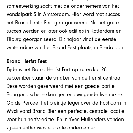
samenwerking zocht met de ondernemers van het
Vondelpark 3 in Amsterdam. Hier werd met succes
het Brand Lente Fest georganiseerd. Na het grote
succes werden er later ook edities in Rotterdam en
Tilburg georganiseerd. Dit najaar vindt de eerste
wintereditie van het Brand Fest plaats, in Breda dan.
Brand Herfst Fest
Tijdens het Brand Herfst Fest op zaterdag 28
september staan de smaken van de herfst centraal.
Deze worden geserveerd met een goede portie
Bourgondische lekkernijen en swingende livemuziek.
Op de Percée, het pleintje tegenover de Poshoorn in
Wyck vond Brand Bier een perfecte, centrale locatie
voor hun herfst-editie. En in Yves Mullenders vonden
zij een enthousiaste lokale ondernemer.