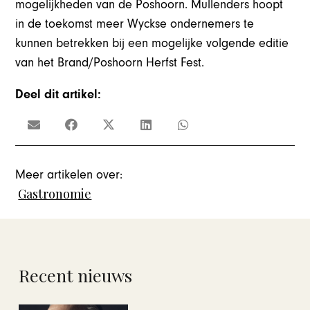
mogelijkheden van de Poshoorn. Mullenders hoopt
in de toekomst meer Wyckse ondernemers te
kunnen betrekken bij een mogelijke volgende editie
van het Brand/Poshoorn Herfst Fest.
Deel dit artikel:
Meer artikelen over:
Gastronomie
Recent nieuws