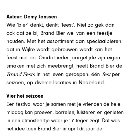
Auteur: Demy Janssen
Wie ‘bier’ denkt, denkt ‘feest’. Niet zo gek dan
ook dat ze bij Brand Bier wel van een feestje
houden. Met het assortiment aan speciaalbieren
dat in Wijlre wordt gebrouwen wordt kan het
feest niet op. Omdat ieder jaargetijde zijn eigen
smaken met zich meebrengt, heeft Brand Bier de
Brand Fests
fest
in het leven geroepen: één
per
seizoen, op diverse locaties in Nederland.
Vier het seizoen
Een festival waar je samen met je vrienden de hele
middag kan proeven, borrelen, luisteren en genieten
in een atmosfeertje waar je ‘u’ tegen zegt. Dat was
het idee toen Brand Bier in april dit jaar de