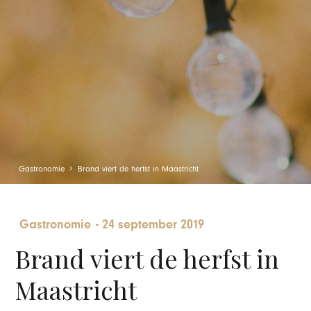
Gastronomie
Brand viert de herfst in Maastricht
Gastronomie
-
24 september 2019
Brand viert de herfst in
Maastricht