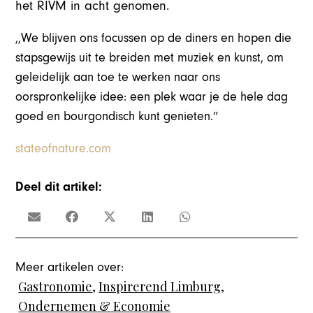
het RIVM in acht genomen.
,,We blijven ons focussen op de diners en hopen die
stapsgewijs uit te breiden met muziek en kunst, om
geleidelijk aan toe te werken naar ons
oorspronkelijke idee: een plek waar je de hele dag
goed en bourgondisch kunt genieten.”
stateofnature.com
Deel dit artikel:
Meer artikelen over:
Gastronomie
,
Inspirerend Limburg
,
Ondernemen & Economie