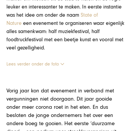
leuker en interessanter te maken. In eerste instantie
was het idee om onder de naam
State of
Nature
een evenement te organiseren waar eigenlijk
alles samenkwam: half muziekfestival, half
foodtruckfestival met een beetje kunst en vooral met
veel gezelligheid.
Lees verder onder de foto
Vorig jaar kon dat evenement in verband met
vergunningen niet doorgaan. Dit jaar gooide
onder meer corona roet in het eten. En dus
besloten de jonge ondernemers het over een
andere boeg te gooien. Het eerste ‘duurzame