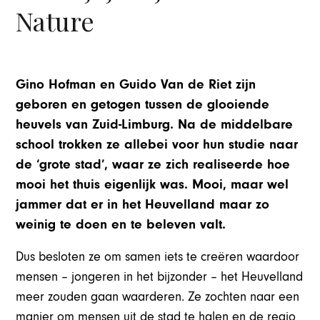
Nature
Gino Hofman en Guido Van de Riet zijn
geboren en getogen tussen de glooiende
heuvels van Zuid-Limburg. Na de middelbare
school trokken ze allebei voor hun studie naar
de ‘grote stad’, waar ze zich realiseerde hoe
mooi het thuis eigenlijk was. Mooi, maar wel
jammer dat er in het Heuvelland maar zo
weinig te doen en te beleven valt.
Dus besloten ze om samen iets te creëren waardoor
mensen – jongeren in het bijzonder – het Heuvelland
meer zoud
en gaan waarderen. Ze zochten naar een
manier om mensen uit de stad te halen en de regio