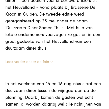
diner’ – een podium voor streekleveranciers uit
het Heuvelland – vond plaats bij Brasserie De
Kroon in Gulpen. De tweede editie werd
georganiseerd op 23 mei onder de naam
‘Duurzaam Diner Samen Thuis’. Met hulp van
lokale ondernemers voorzagen ze gasten in een
groot gedeelte van het Heuvelland van een
duurzaam diner thuis.
Lees verder onder de foto
In het weekend van 15 en 16 augustus staat een
duurzaam diner tussen de wijngaarden op de
planning. Daarbij komen de gasten wel écht
samen, al worden daarbij wel alle richtlijnen van