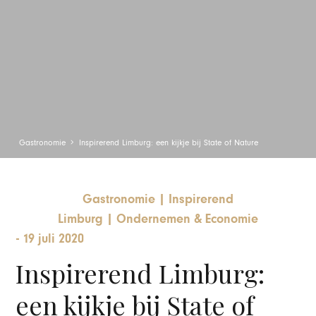
Gastronomie
Inspirerend Limburg: een kijkje bij State of Nature
Gastronomie
|
Inspirerend
Limburg
|
Ondernemen & Economie
-
19 juli 2020
Inspirerend Limburg:
een kijkje bij State of