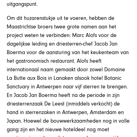
uitgangspunt.
Om dit huzarenstukje uit te voeren, hebben de
Maastrichtse broers twee grote namen aan het
project weten te verbinden: Marc Alofs voor de
dagelijkse leiding en driesterren-chef Jacob Jan
Boerma voor de aansturing van het keukenteam van
het gastronomisch restaurant. Alofs heeft
internationaal naam gemaakt door zowel Domaine
La Butte aux Bois in Lanaken alsook hotel Botanic
Sanctuary in Antwerpen naar vijf sterren te brengen.
En Jacob Jan Boerma heeft na de periode in zijn
driesterrenzaak De Leest (inmiddels verkocht) de
hand in sterrenzaken in Antwerpen, Amsterdam en
Japan. Hoewel de bouwwerkzaamheden nog in volle
gang zijn en het nieuwe hoteldeel nog moet