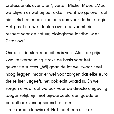
professionals overlaten”, vertelt Michel Maes. „Maar
we blijven er wel bij betrokken, want we geloven dat
hier iets heel moois kan ontstaan voor de hele regio.
Het past bij onze idealen over duurzaamheid,
respect voor de natuur, biologische landbouw en
Cittaslow.”
Ondanks de sterrenambities is voor Alofs de prijs-
kwaliteitverhouding straks de basis voor het
gewenste succes. „Wij gaan de lat weliswaar heel
hoog leggen, maar er wel voor zorgen dat elke euro
die je hier uitgeeft, het ook echt waard is. En we
zorgen ervoor dat we ook voor de directe omgeving
toegankelijk zijn met bijvoorbeeld een goede en
betaalbare zondagsbrunch en een
streekproductenwinkel. Het moet een unieke