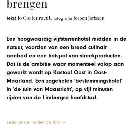
brengen
Jo Cortenraedt
Jeroen Jorissen
tekst
, fotografie
Een hoogwaardig vijfsterrenhotel midden in de
natuur, voorzien van een breed culinair
aanbod en een hotspot van streekproducten.
Dat is de ambitie waar momenteel volop aan
gewerkt wordt op Kasteel Oost in Oost-
Maarland. Een zogeheten ‘bestemmingshotel’
in ‘de tuin van Maastricht’, op vijf minuten
rijden van de Limburgse hoofdstad.
Lees verder onder de foto