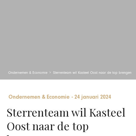
Ondernemen & Economie
Sterrenteam wil Kasteel Oost naar de top brengen
Ondernemen & Economie
-
24 januari 2024
Sterrenteam wil Kasteel
Oost naar de top