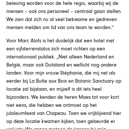
beleving worden voor de hele regio, waarbij wij de
mensen – ook ons personeel – centraal gaan stellen.
We zien dat zich nu al veel bekwame en gedreven
mensen melden om lid van ons team te worden.”
Voor Marc Alofs is het duidelijk dat een hotel met
een vijfsterrenstatus zich moet richten op een
internationaal publiek. „Niet alleen Nederland en
België, maar ook Duitsland en wellicht nog andere
landen. Voor mijn vrouw Stéphanie, die mij net als
eerder bij La Butte aux Bois en Botanic Sanctuary op
locatie zal bijstaan, en mijzelf is dit iets heel
bijzonders. We kenden de heren Maes tot voor kort
niet eens, die hebben we ontmoet op het
jubileumfeest van Chapeau. Toen we vrijblijvend hier
op deze locatie kwamen kijken, toen gebeurde er