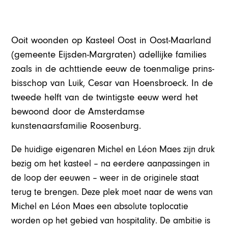
Ooit woonden op Kasteel Oost in Oost-Maarland
(gemeente Eijsden-Margraten) adellijke families
zoals in de achttiende eeuw de toenmalige prins-
bisschop van Luik, Cesar van Hoensbroeck. In de
tweede helft van de twintigste eeuw werd het
bewoond door de Amsterdamse
kunstenaarsfamilie Roosenburg.
De huidige eigenaren Michel en Léon Maes zijn druk
bezig om het kasteel – na eerdere aanpassingen in
de loop der eeuwen – weer in de originele staat
terug te brengen. Deze plek moet naar de wens van
Michel en Léon Maes een absolute toplocatie
worden op het gebied van hospitality. De ambitie is