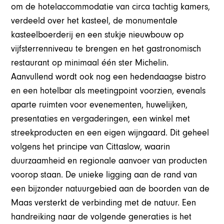
om de hotelaccommodatie van circa tachtig kamers,
verdeeld over het kasteel, de monumentale
kasteelboerderij en een stukje nieuwbouw op
vijfsterrenniveau te brengen en het gastronomisch
restaurant op minimaal één ster Michelin.
Aanvullend wordt ook nog een hedendaagse bistro
en een hotelbar als meetingpoint voorzien, evenals
aparte ruimten voor evenementen, huwelijken,
presentaties en vergaderingen, een winkel met
streekproducten en een eigen wijngaard. Dit geheel
volgens het principe van Cittaslow, waarin
duurzaamheid en regionale aanvoer van producten
voorop staan. De unieke ligging aan de rand van
een bijzonder natuurgebied aan de boorden van de
Maas versterkt de verbinding met de natuur. Een
handreiking naar de volgende generaties is het