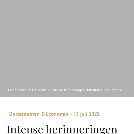
Ondernemen & Economie
Intense herinneringen aan Marcel Mourmans
Ondernemen & Economie
-
13 juli 2022
Intense herinneringen