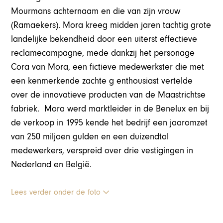
Mourmans achternaam en die van zijn vrouw
(Ramaekers). Mora kreeg midden jaren tachtig grote
landelijke bekendheid door een uiterst effectieve
reclamecampagne, mede dankzij het personage
Cora van Mora, een fictieve medewerkster die met
een kenmerkende zachte g enthousiast vertelde
over de innovatieve producten van de Maastrichtse
fabriek. Mora werd marktleider in de Benelux en bij
de verkoop in 1995 kende het bedrijf een jaaromzet
van 250 miljoen gulden en een duizendtal
medewerkers, verspreid over drie vestigingen in
Nederland en België.
Lees verder onder de foto