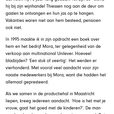
hij bij zijn wijnhandel Thiessen nog aan de deur om
gasten te ontvangen en hun jas op te hangen.
Vakanties waren niet aan hem besteed, pensioen
ook niet.
In 1995 maakte ik in zijn opdracht een boek over
hem en het bedrijf Mora, ter gelegenheid van de
verkoop aan multinational Unilever. Hoeveel
bladzijden? ‘Een stuk of veertig’. Het werden er
vierhonderd. Met vooral veel aandacht voor zijn
naaste medewerkers bij Mora, want die hadden het
allemaal gepresteerd.
Als we samen in de productiehal in Maastricht
liepen, kreeg iedereen aandacht. ‘Hoe is het met je
vrouw, gaat het goed met de kinderen?’. De man