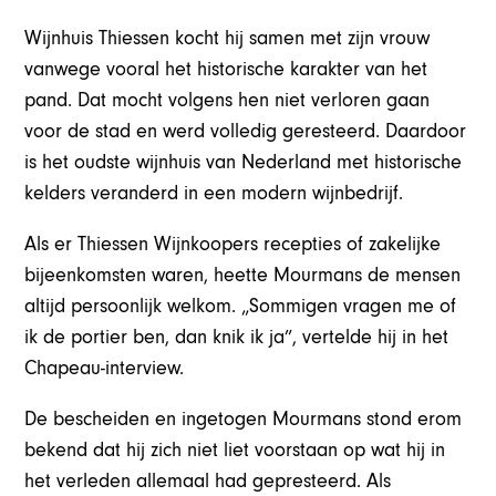
Wijnhuis Thiessen kocht hij samen met zijn vrouw
vanwege vooral het historische karakter van het
pand. Dat mocht volgens hen niet verloren gaan
voor de stad en werd volledig geresteerd. Daardoor
is het oudste wijnhuis van Nederland met historische
kelders veranderd in een modern wijnbedrijf.
Als er Thiessen Wijnkoopers recepties of zakelijke
bijeenkomsten waren, heette Mourmans de mensen
altijd persoonlijk welkom. „Sommigen vragen me of
ik de portier ben, dan knik ik ja”, vertelde hij in het
Chapeau-interview.
De bescheiden en ingetogen Mourmans stond erom
bekend dat hij zich niet liet voorstaan op wat hij in
het verleden allemaal had gepresteerd. Als