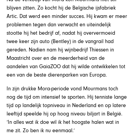
blijven zitten. Zo kocht hij de Belgische ijsfabriek
Artic. Dat werd een minder succes. Hij kwam er meer
problemen tegen dan verwacht en uiteindelijk
stootte hij het bedrijf af, nadat hij oververmoeid
twee keer zijn auto (Bentley) in de vangrail had
gereden. Nadien nam hij wijnbedrijf Thiessen in
Maastricht over en de meerderheid van de
aandelen van GaiaZOO dat hij wilde ontwikkelen tot
een van de beste dierenparken van Europa.
In zijn drukke Mora-periode vond Mourmans toch
nog de tijd om intensief te sporten. Hij tenniste lange
tijd op landelijk topniveau in Nederland en op latere
leeftijd speelde hij op hoog niveau biljart in België.
‘In alles wat ik doe wil ik het hoogste halen wat in
me zit. Zo ben ik nu eenmaal.’