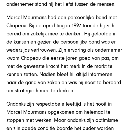
ondernemer stond hij het liefst tussen de mensen.
Marcel Mourmans had een persoonlijke band met
Chapeau. Bij de oprichting in 1997 toonde hij zich
bereid om zakelijk mee te denken. Hij geloofde in
de kansen en gezien de persoonlijke band was er
wederzijds vertrouwen. Zijn ervaring als ondernemer
kwam Chapeau die eerste jaren goed van pas, om
met de gewenste kracht het merk in de markt te
kunnen zetten. Nadien bleef hij altijd informeren
naar de gang van zaken en was hij nooit te beroerd
om strategisch mee te denken.
Ondanks zijn respectabele leeftijd is het nooit in
Marcel Mourmans opgekomen om helemaal te
stoppen met werken. Maar ondanks zijn optimisme
en zijn goede conditie baarde het ouder worden