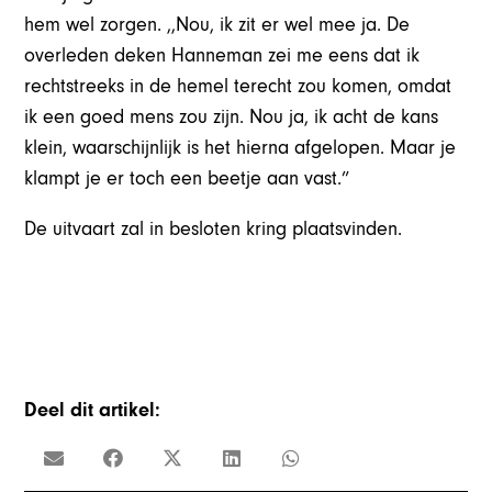
hem wel zorgen. ,,Nou, ik zit er wel mee ja. De
overleden deken Hanneman zei me eens dat ik
rechtstreeks in de hemel terecht zou komen, omdat
ik een goed mens zou zijn. Nou ja, ik acht de kans
klein, waarschijnlijk is het hierna afgelopen. Maar je
klampt je er toch een beetje aan vast.”
De uitvaart zal in besloten kring plaatsvinden.
Deel dit artikel: