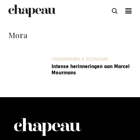
Mora
ONDERNEMEN & ECONOMIE
Intense herinneringen aan Marcel
Mourmans