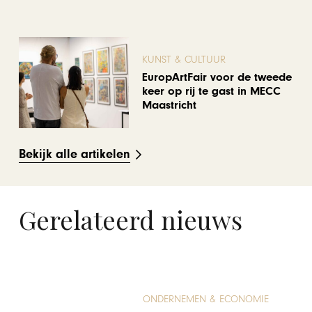
KUNST & CULTUUR
EuropArtFair voor de tweede
keer op rij te gast in MECC
Maastricht
Bekijk alle artikelen
Gerelateerd nieuws
ONDERNEMEN & ECONOMIE