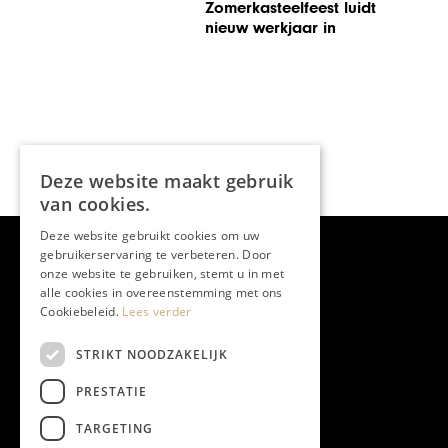
Zomerkasteelfeest luidt
nieuw werkjaar in
Deze website maakt gebruik
van cookies.
Deze website gebruikt cookies om uw
gebruikerservaring te verbeteren. Door
onze website te gebruiken, stemt u in met
alle cookies in overeenstemming met ons
Cookiebeleid.
Lees verder
STRIKT NOODZAKELIJK
PRESTATIE
TARGETING