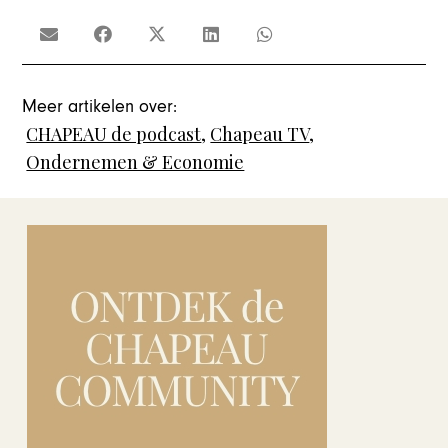
Meer artikelen over:
CHAPEAU de podcast
,
Chapeau TV
,
Ondernemen & Economie