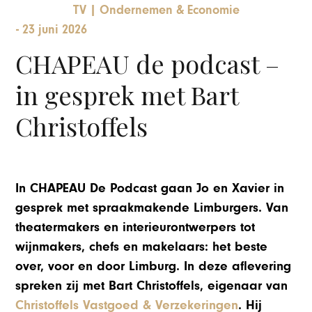
TV
|
Ondernemen & Economie
-
23 juni 2026
CHAPEAU de podcast –
in gesprek met Bart
Christoffels
In CHAPEAU De Podcast gaan Jo en Xavier in
gesprek met spraakmakende Limburgers. Van
theatermakers en interieurontwerpers tot
wijnmakers, chefs en makelaars: het beste
over, voor en door Limburg. In deze aflevering
spreken zij met Bart Christoffels, eigenaar van
Christoffels Vastgoed & Verzekeringen
. Hij