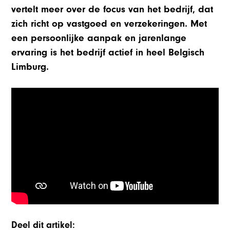
vertelt meer over de focus van het bedrijf, dat
zich richt op vastgoed en verzekeringen. Met
een persoonlijke aanpak en jarenlange
ervaring is het bedrijf actief in heel Belgisch
Limburg.
Deel dit artikel: