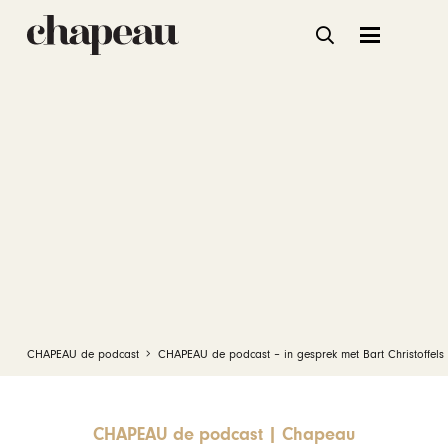
CHAPEAU de podcast
CHAPEAU de podcast – in gesprek met Bart Christoffels
CHAPEAU de podcast
|
Chapeau