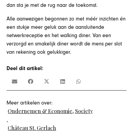
dan sta je met de rug naar de toekomst.
Alle aanwezigen begonnen zo met méér inzichten én
een stukje meer geluk aan de aansluitende
netwerkreceptie en het walking diner. Van een
verzorgd en smakelijk diner wordt de mens per slot
van rekening ook gelukkiger.
Deel dit artikel:
Meer artikelen over:
Ondernemen & Economie
,
Society
,
Château St. Gerlach