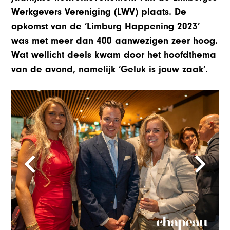
Werkgevers Vereniging (LWV) plaats. De
opkomst van de ‘Limburg Happening 2023’
was met meer dan 400 aanwezigen zeer hoog.
Wat wellicht deels kwam door het hoofdthema
van de avond, namelijk ‘Geluk is jouw zaak’.