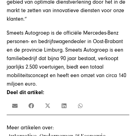
gebied van optimale dienstverlening door het in de
markt te zetten van innovatieve diensten voor onze
klanten.”
Smeets Autogroep is de officiële Mercedes-Benz
personen- en bedrijfswagendealer in Oost-Brabant
en de provincie Limburg. Smeets Autogroep is een
familiebedrijf dat bijna 90 jaar bestaat, verkoopt
jaarlijks 2.500 voertuigen, biedt een totaal
mobiliteitsconcept en heeft een omzet van circa 140
miljoen euro.
Deel dit artikel:
Meer artikelen over:
Automotive
,
Ondernemen & Economie