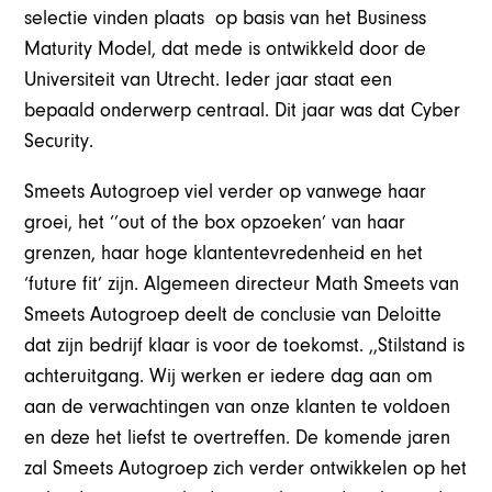
selectie vinden plaats op basis van het Business
Maturity Model, dat mede is ontwikkeld door de
Universiteit van Utrecht. Ieder jaar staat een
bepaald onderwerp centraal. Dit jaar was dat Cyber
Security.
Smeets Autogroep viel verder op vanwege haar
groei, het ‘’out of the box opzoeken’ van haar
grenzen, haar hoge klantentevredenheid en het
‘future fit’ zijn. Algemeen directeur Math Smeets van
Smeets Autogroep deelt de conclusie van Deloitte
dat zijn bedrijf klaar is voor de toekomst. ,,Stilstand is
achteruitgang. Wij werken er iedere dag aan om
aan de verwachtingen van onze klanten te voldoen
en deze het liefst te overtreffen. De komende jaren
zal Smeets Autogroep zich verder ontwikkelen op het