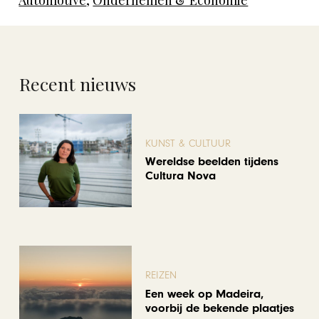
Recent nieuws
KUNST & CULTUUR
Wereldse beelden tijdens
Cultura Nova
REIZEN
Een week op Madeira,
voorbij de bekende plaatjes