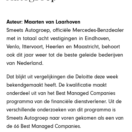
Auteur: Maarten van Laarhoven
Smeets Autogroep, officiële Mercedes-Benzdealer
met in totaal acht vestigingen in Eindhoven,
Venlo, Ittervoort, Heerlen en Maastricht, behoort
ook dit jaar weer tot de beste geleide bederijven
van Nederland.
Dat blijkt uit vergelijkingen die Deloitte deze week
bekendgemaakt heeft. De kwalificatie maakt
onderdeel uit van het Best Managed Companies
programma van de financiële dienstverlener. Uit de
verschillende onderzoeken van dit programma is
Smeets Autogroep naar voren gekomen als een van
de 66 Best Managed Companies.