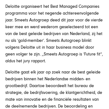
Deloitte organiseert het Best Managed Companies
programma voor het negende achtereenvolgende
jaar. Smeets Autogroep deed dit jaar voor de vierde
keer mee en werd wederom geselecteerd tot een
van de best geleide bedrijven van Nederland, zij het
nu als ‘gold-member’. Smeets Autogroep blinkt
volgens Deloitte uit in haar business model door
geen volger te zijn. ,,Smeets Autogroep is ‘Future fit”,
aldus het jury rapport.
Deloitte gaat elk jaar op zoek naar de best geleide
bedrijven binnen het Nederlandse midden- en
grootbedrijf. Daartoe beoordeelt het bureau de
strategie, de bedrijfsvoering, de klantgerichtheid, de
mate van innovatie en de financiële resultaten van
de deelnemende bedrijven. De beoordeling en