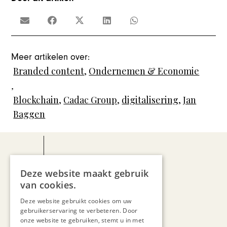
Meer artikelen over:
Branded content
,
Ondernemen & Economie
,
Blockchain
,
Cadac Group
,
digitalisering
,
Jan
Baggen
Deze website maakt gebruik
van cookies.
Jo Cortenraedt
Deze website gebruikt cookies om uw
gebruikerservaring te verbeteren. Door
onze website te gebruiken, stemt u in met