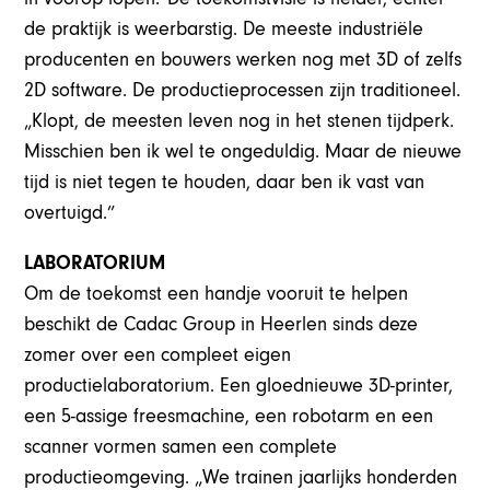
de praktijk is weerbarstig. De meeste industriële
producenten en bouwers werken nog met 3D of zelfs
2D software. De productieprocessen zijn traditioneel.
„Klopt, de meesten leven nog in het stenen tijdperk.
Misschien ben ik wel te ongeduldig. Maar de nieuwe
tijd is niet tegen te houden, daar ben ik vast van
overtuigd.”
LABORATORIUM
Om de toekomst een handje vooruit te helpen
beschikt de Cadac Group in Heerlen sinds deze
zomer over een compleet eigen
productielaboratorium. Een gloednieuwe 3D-printer,
een 5-assige freesmachine, een robotarm en een
scanner vormen samen een complete
productieomgeving. „We trainen jaarlijks honderden