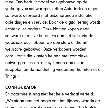
mee. Ons bedrijfsmodel was gebouwd op de
verkoop van softwarepakketten Autodesk en eigen
software, uiteraard met bijbehorende installatie,
opleidingen en service. Door de digitalisering wordt
echter alles anders. Onze klanten kopen geen
software meer, ze huren. En dan het liefst via de
webshop, dus hebben we een state-of-the-art
webstore gebouwd. Onze verkopers worden
consultants die klanten helpen met complexe
ontwerpprocessen, die systemen aan elkaar
koppelen en de aansluiting vinden bij The Internet of
Things.”
CONFIGURATOR
En daarmee is nog niet het hele verhaal verteld.
„We staan aan het begin van het tijdperk waarin de
computer ontwerpt en niet de designer. De laatste