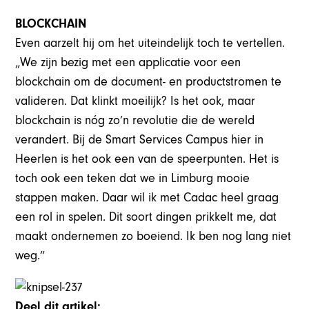
BLOCKCHAIN
Even aarzelt hij om het uiteindelijk toch te vertellen.
„We zijn bezig met een applicatie voor een
blockchain om de document- en productstromen te
valideren. Dat klinkt moeilijk? Is het ook, maar
blockchain is nóg zo’n revolutie die de wereld
verandert. Bij de Smart Services Campus hier in
Heerlen is het ook een van de speerpunten. Het is
toch ook een teken dat we in Limburg mooie
stappen maken. Daar wil ik met Cadac heel graag
een rol in spelen. Dit soort dingen prikkelt me, dat
maakt ondernemen zo boeiend. Ik ben nog lang niet
weg.”
Deel dit artikel: