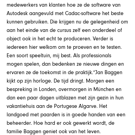
medewerkers van klanten hoe ze de software van
Autodesk aangevuld met Cadac-software het beste
kunnen gebruiken. Die krijgen nu de gelegenheid om
aan het einde van de cursus zelf een onderdeel of
object ook in het echt te produceren. Verder is
iedereen hier welkom om te proeven en te testen.
Een soort speeltuin, mij best. Als professionals
mogen spelen, dan bedenken ze nieuwe dingen en
ervaren ze de toekomst in de praktijk.”Jan Baggen
kijkt op zijn horloge. De tijd dringt. Morgen een
bespreking in Londen, overmorgen in München en
dan een paar dagen uitblazen met zijn gezin in hun
vakantiehuis aan de Portugese Algarve. Het
landgoed met paarden is in goede handen van een
beheerder. Hoe hard er ook gewerkt wordt, de
familie Baggen geniet ook van het leven.