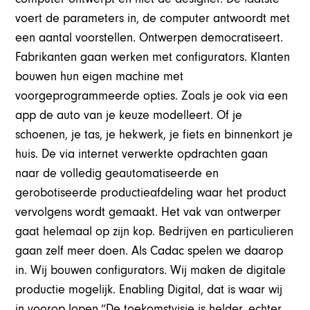
voert de parameters in, de computer antwoordt met
een aantal voorstellen. Ontwerpen democratiseert.
Fabrikanten gaan werken met configurators. Klanten
bouwen hun eigen machine met
voorgeprogrammeerde opties. Zoals je ook via een
app de auto van je keuze modelleert. Of je
schoenen, je tas, je hekwerk, je fiets en binnenkort je
huis. De via internet verwerkte opdrachten gaan
naar de volledig geautomatiseerde en
gerobotiseerde productieafdeling waar het product
vervolgens wordt gemaakt. Het vak van ontwerper
gaat helemaal op zijn kop. Bedrijven en particulieren
gaan zelf meer doen. Als Cadac spelen we daarop
in. Wij bouwen configurators. Wij maken de digitale
productie mogelijk. Enabling Digital, dat is waar wij
in voorop lopen.”De toekomstvisie is helder, echter