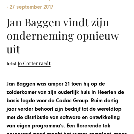
-
27 september 2017
Jan Baggen vindt zijn
onderneming opnieuw
uit
Jo Cortenraedt
tekst
Jan Baggen was amper 21 toen hij op de
zolderkamer van zijn ouderlijk huis in Heerlen de
basis legde voor de Cadac Group. Ruim dertig
jaar verder behoort zijn bedrijf tot de wereldtop
met de distributie van software en ontwikkeling
van eigen programma’s. Een florerende tak