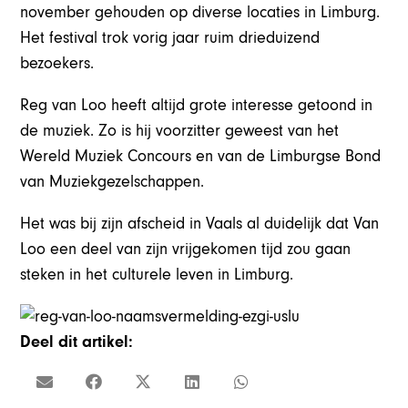
november gehouden op diverse locaties in Limburg.
Het festival trok vorig jaar ruim drieduizend
bezoekers.
Reg van Loo heeft altijd grote interesse getoond in
de muziek. Zo is hij voorzitter geweest van het
Wereld Muziek Concours en van de Limburgse Bond
van Muziekgezelschappen.
Het was bij zijn afscheid in Vaals al duidelijk dat Van
Loo een deel van zijn vrijgekomen tijd zou gaan
steken in het culturele leven in Limburg.
Deel dit artikel: