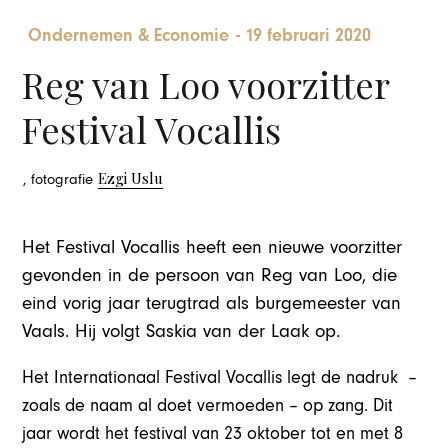
Ondernemen & Economie
-
19 februari 2020
Reg van Loo voorzitter
Festival Vocallis
Ezgi Uslu
, fotografie
Het Festival Vocallis heeft een nieuwe voorzitter
gevonden in de persoon van Reg van Loo, die
eind vorig jaar terugtrad als burgemeester van
Vaals. Hij volgt Saskia van der Laak op.
Het Internationaal Festival Vocallis legt de nadruk –
zoals de naam al doet vermoeden – op zang. Dit
jaar wordt het festival van 23 oktober tot en met 8