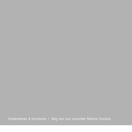
Ondernemen & Economie
Reg van Loo voorzitter Festival Vocallis