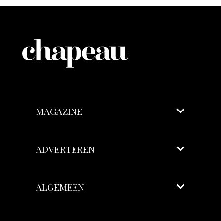
MAGAZINE
ADVERTEREN
ALGEMEEN